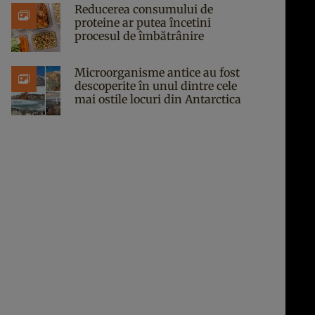
Reducerea consumului de
proteine ar putea încetini
procesul de îmbătrânire
Microorganisme antice au fost
descoperite în unul dintre cele
mai ostile locuri din Antarctica