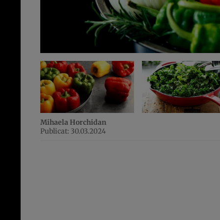
Mihaela Horchidan
Publicat: 30.03.2024