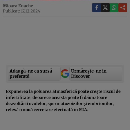
Mioara Enache
Publicat: 17.12.2024
Adaugă-ne ca sursă
Urmărește-ne in
preferată
Discover
Expunerea la poluarea atmosferică poate crește riscul de
infertilitate, deoarece aceasta poate fi dăunătoare
dezvoltării ovulelor, spermatozoizilor și embrionilor,
relevă o nouă cercetare efectuată în SUA.