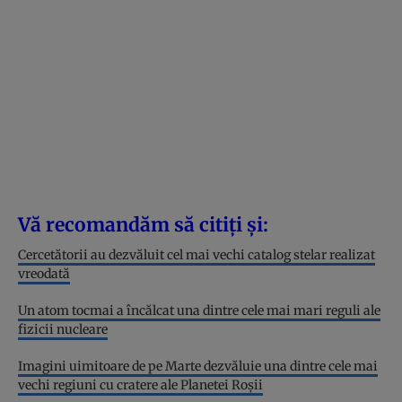
Vă recomandăm să citiți și:
Cercetătorii au dezvăluit cel mai vechi catalog stelar realizat
vreodată
Un atom tocmai a încălcat una dintre cele mai mari reguli ale
fizicii nucleare
Imagini uimitoare de pe Marte dezvăluie una dintre cele mai
vechi regiuni cu cratere ale Planetei Roșii