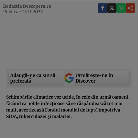
Redactia Descopera.ro
Publicat: 25.11.2022
Adaugă-ne ca sursă
Urmărește-ne in
preferată
Discover
Schimbările climatice vor ucide, în cele din urmă oameni,
făcând ca bolile infecțioase să se răspândească tot mai
mult, avertizează Fondul mondial de luptă împotriva
SIDA, tuberculozei şi malariei.