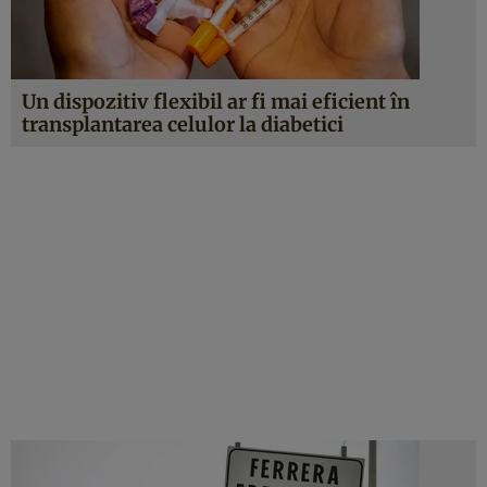
Un dispozitiv flexibil ar fi mai eficient în
transplantarea celulor la diabetici