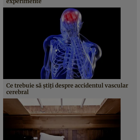
experimente
Ce trebuie să ştiţi despre accidentul vascular
cerebral