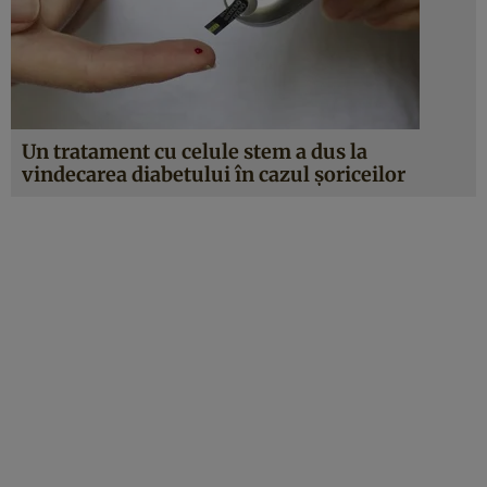
Un tratament cu celule stem a dus la
vindecarea diabetului în cazul şoriceilor