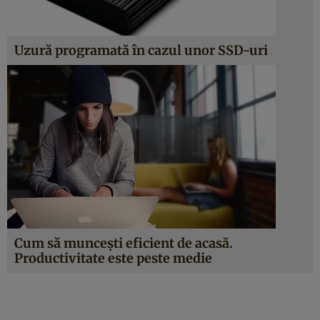
Uzură programată în cazul unor SSD-uri
Cum să munceşti eficient de acasă.
Productivitate este peste medie