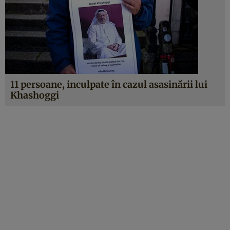
11 persoane, inculpate în cazul asasinării lui
Khashoggi