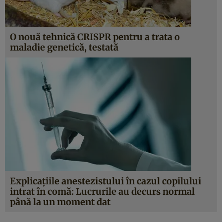
O nouă tehnică CRISPR pentru a trata o
maladie genetică, testată
Explicaţiile anestezistului în cazul copilului
intrat în comă: Lucrurile au decurs normal
până la un moment dat