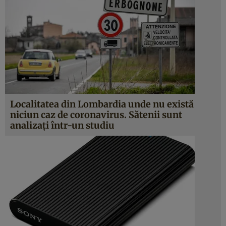
Localitatea din Lombardia unde nu există
niciun caz de coronavirus. Sătenii sunt
analizaţi într-un studiu