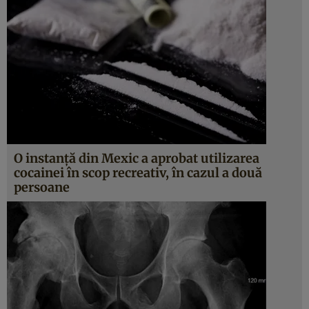
O instanţă din Mexic a aprobat utilizarea
cocainei în scop recreativ, în cazul a două
persoane