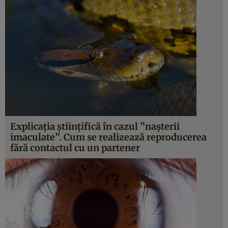
Explicaţia ştiinţifică în cazul ”naşterii
imaculate”. Cum se realizează reproducerea
fără contactul cu un partener