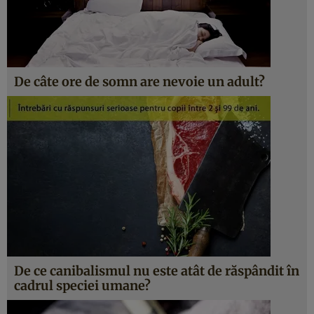
De câte ore de somn are nevoie un adult?
De ce canibalismul nu este atât de răspândit în
cadrul speciei umane?