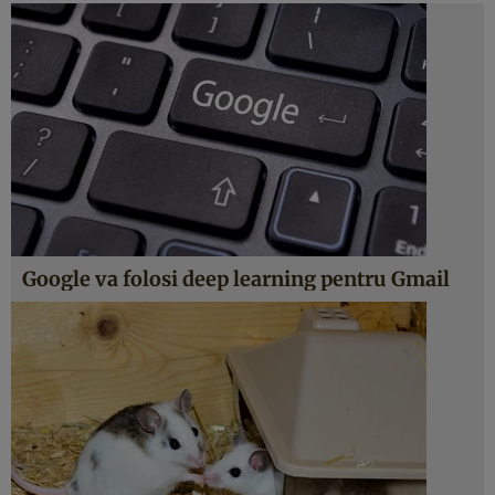
Google va folosi deep learning pentru Gmail