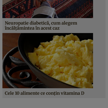
Neuropatie diabetică, cum alegem
încălţămintea în acest caz
Cele 10 alimente ce conţin vitamina D