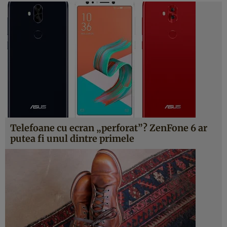
Telefoane cu ecran „perforat”? ZenFone 6 ar
putea fi unul dintre primele