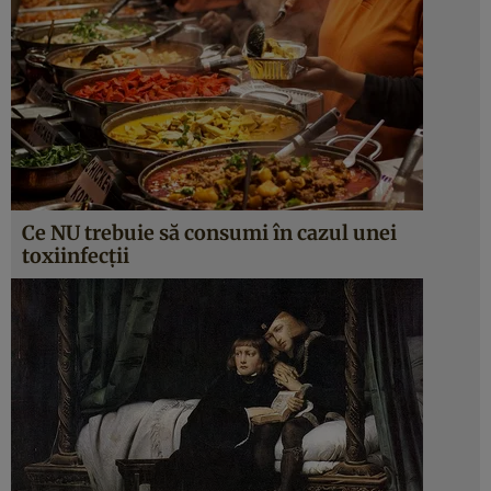
Ce NU trebuie să consumi în cazul unei
toxiinfecţii