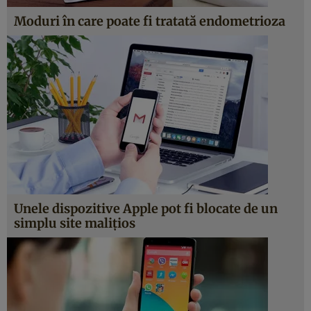
Moduri în care poate fi tratată endometrioza
Unele dispozitive Apple pot fi blocate de un
simplu site maliţios