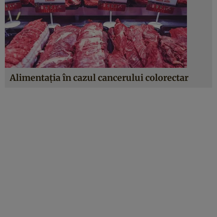
Alimentaţia în cazul cancerului colorectar