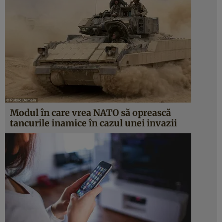
Modul în care vrea NATO să oprească
tancurile inamice în cazul unei invazii