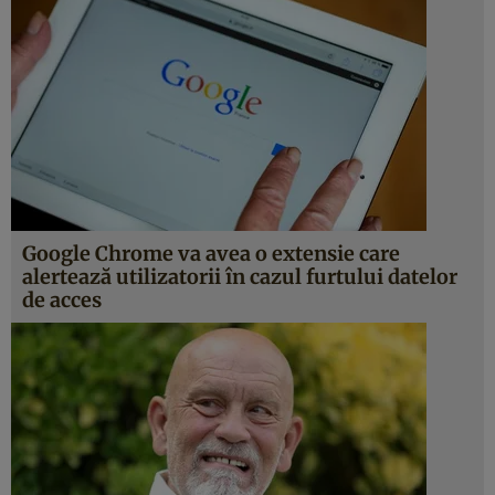
Google Chrome va avea o extensie care
alertează utilizatorii în cazul furtului datelor
de acces