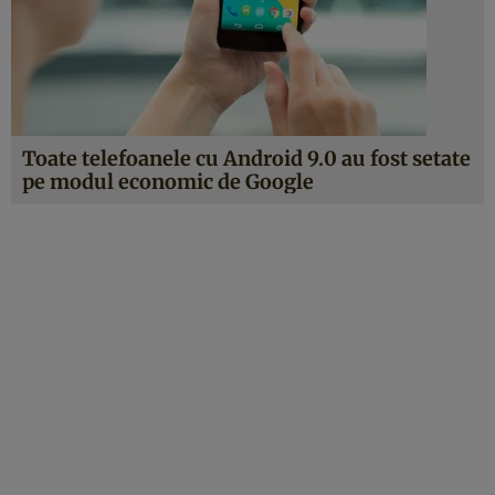
Toate telefoanele cu Android 9.0 au fost setate
pe modul economic de Google