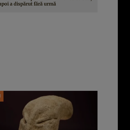
apoi a dispărut fără urmă