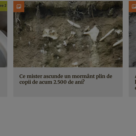
Ce mister ascunde un mormânt plin de
copii de acum 2.500 de ani?