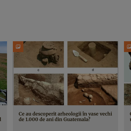
Ce au descoperit arheologii în vase vechi
d
de 1.000 de ani din Guatemala?