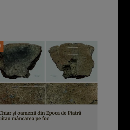
Chiar și oamenii din Epoca de Piatră
uitau mâncarea pe foc