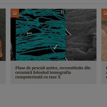
Plase de pescuit antice, reconstituite din
ceramică folosind tomografia
computerizată cu raze X