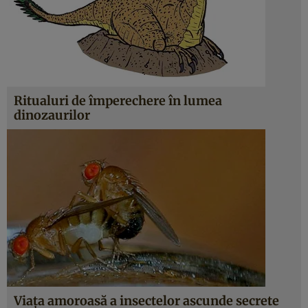
Ritualuri de împerechere în lumea
dinozaurilor
Viaţa amoroasă a insectelor ascunde secrete