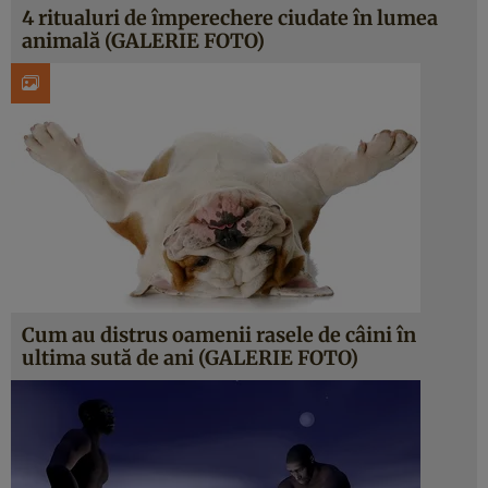
4 ritualuri de împerechere ciudate în lumea
animală (GALERIE FOTO)
Cum au distrus oamenii rasele de câini în
ultima sută de ani (GALERIE FOTO)