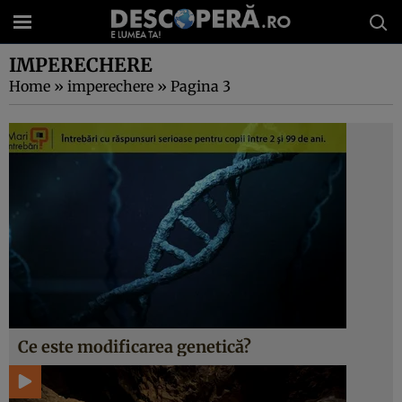
IMPERECHERE
Home
»
imperechere
»
Pagina 3
Ce este modificarea genetică?