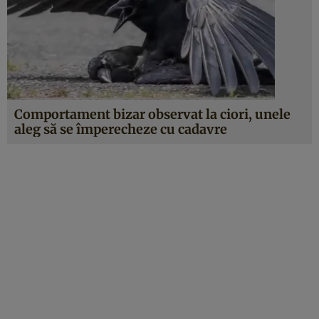
Comportament bizar observat la ciori, unele
aleg să se împerecheze cu cadavre