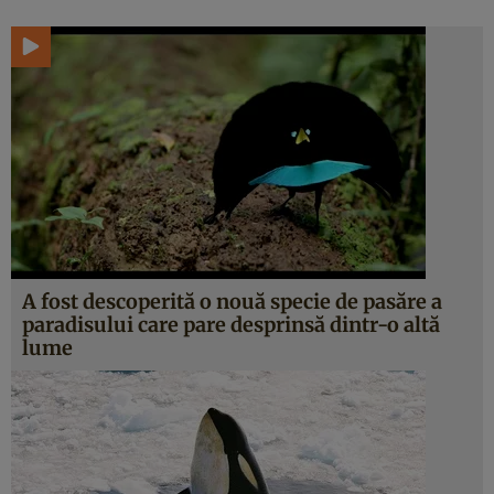
A fost descoperită o nouă specie de pasăre a
paradisului care pare desprinsă dintr-o altă
lume