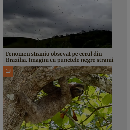
Fenomen straniu obsevat pe cerul din
Brazilia. Imagini cu punctele negre stranii