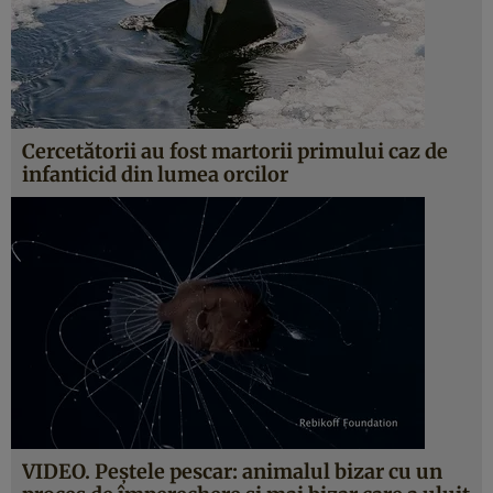
Cercetătorii au fost martorii primului caz de
infanticid din lumea orcilor
VIDEO. Peştele pescar: animalul bizar cu un