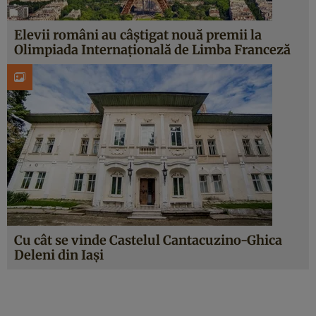
Elevii români au câştigat nouă premii la
Olimpiada Internaţională de Limba Franceză
Cu cât se vinde Castelul Cantacuzino-Ghica
Deleni din Iaşi