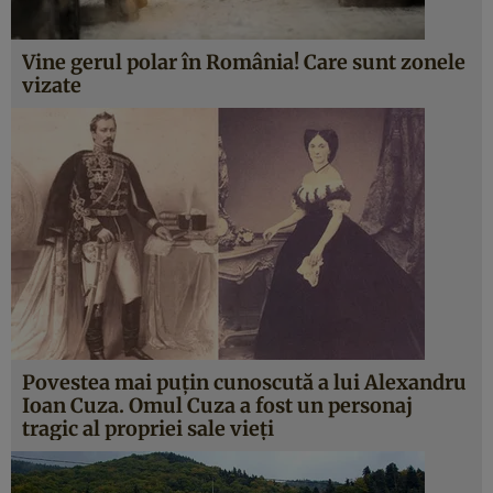
Vine gerul polar în România! Care sunt zonele
vizate
Povestea mai puţin cunoscută a lui Alexandru
Ioan Cuza. Omul Cuza a fost un personaj
tragic al propriei sale vieţi