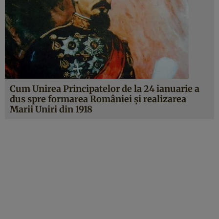
Cum Unirea Principatelor de la 24 ianuarie a
dus spre formarea României şi realizarea
Marii Uniri din 1918