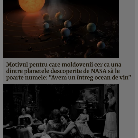
Motivul pentru care moldovenii cer ca una
dintre planetele descoperite de NASA să le
poarte numele: ”Avem un întreg ocean de vin”