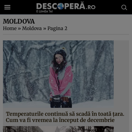
MOLDOVA
Home
»
Moldova
»
Pagina 2
Temperaturile continuă să scadă în toată țara.
Cum va fi vremea la început de decembrie