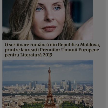
O scriitoare româncă din Republica Moldova,
printre laureaţii Premiilor Uniunii Europene
pentru Literatură 2019