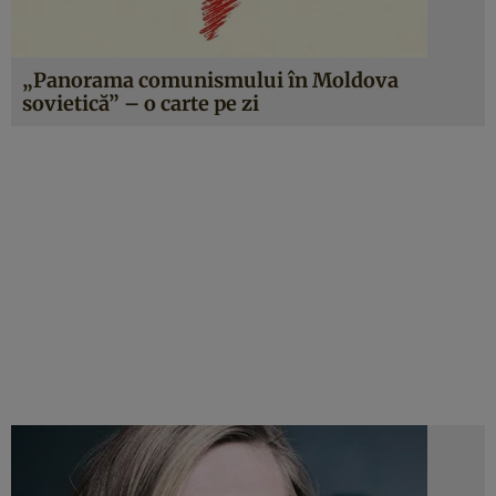
„Panorama comunismului în Moldova
sovietică” – o carte pe zi