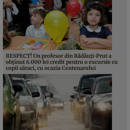
RESPECT! Un profesor din Rădăuţi-Prut a
obţinut 6.000 lei credit pentru o excursie cu
copii săraci, cu ocazia Centenarului