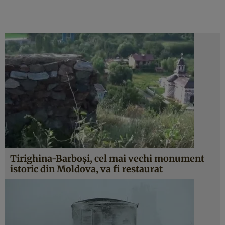
Tirighina-Barboşi, cel mai vechi monument
istoric din Moldova, va fi restaurat