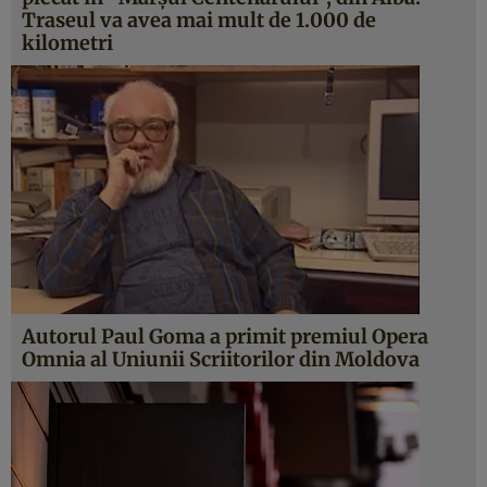
Traseul va avea mai mult de 1.000 de
kilometri
Autorul Paul Goma a primit premiul Opera
Omnia al Uniunii Scriitorilor din Moldova