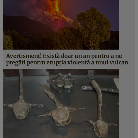
Avertisment! Există doar un an pentru a ne
pregăti pentru erupţia violentă a unui vulcan