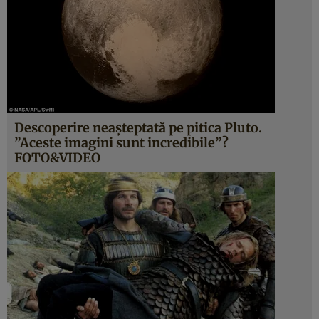
Descoperire neaşteptată pe pitica Pluto.
”Aceste imagini sunt incredibile”?
FOTO&VIDEO