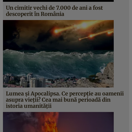
Un cimitir vechi de 7.000 de ani a fost
descoperit în România
Lumea şi Apocalipsa. Ce percepţie au oamenii
asupra vieţii? Cea mai bună perioadă din
istoria umanităţii