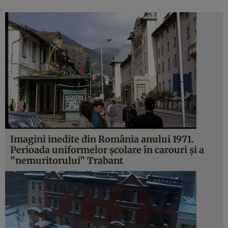
Imagini inedite din România anului 1971.
Perioada uniformelor şcolare în carouri şi a
”nemuritorului” Trabant