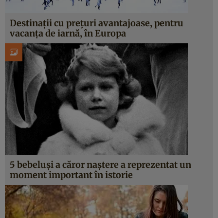
Destinaţii cu preţuri avantajoase, pentru
vacanţa de iarnă, în Europa
5 bebeluşi a căror naştere a reprezentat un
moment important în istorie