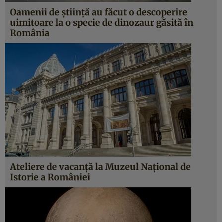
Oamenii de ştiinţă au făcut o descoperire
uimitoare la o specie de dinozaur găsită în
România
Ateliere de vacanţă la Muzeul Naţional de
Istorie a României