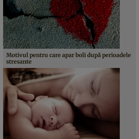
Motivul pentru care apar boli după perioadele
stresante