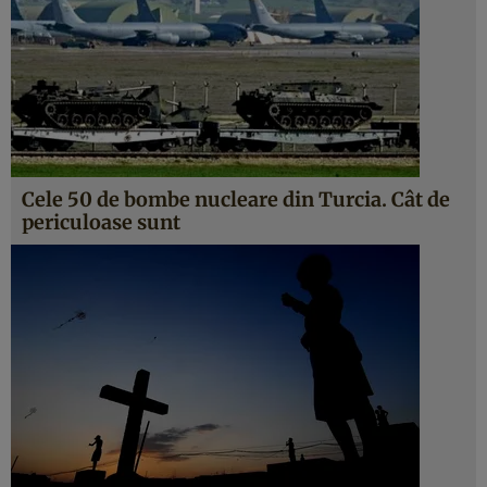
Cele 50 de bombe nucleare din Turcia. Cât de
periculoase sunt