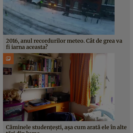
2016, anul recordurilor meteo. Cât de grea va
fi iarna aceasta?
Căminele studenţeşti, aşa cum arată ele în alte