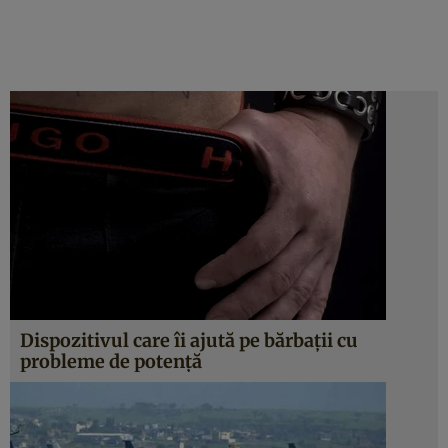
Dispozitivul care îi ajută pe bărbaţii cu
probleme de potenţă