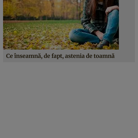
Ce înseamnă, de fapt, astenia de toamnă