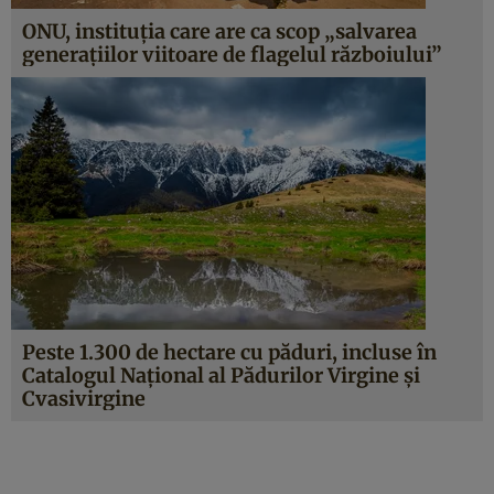
ONU, instituția care are ca scop „salvarea
generațiilor viitoare de flagelul războiului”
Peste 1.300 de hectare cu păduri, incluse în
Catalogul Național al Pădurilor Virgine și
Cvasivirgine