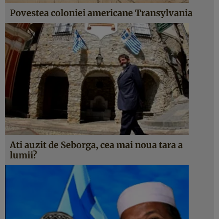
Povestea coloniei americane Transylvania
Ati auzit de Seborga, cea mai noua tara a
lumii?