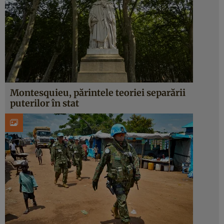
Montesquieu, părintele teoriei separării
puterilor în stat