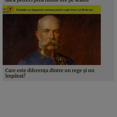
Care este diferenţa dintre un rege şi un
împărat?