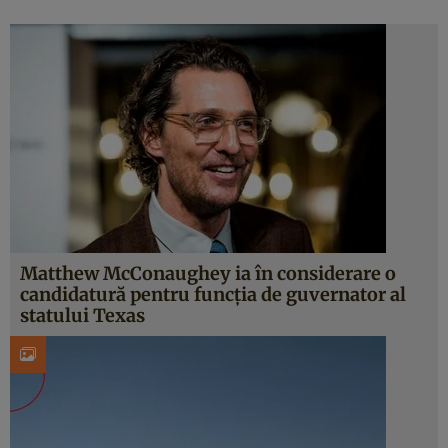
Matthew McConaughey ia în considerare o
candidatură pentru funcţia de guvernator al
statului Texas