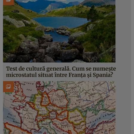
Test de cultură generală. Cum se numește
microstatul situat între Franța și Spania?