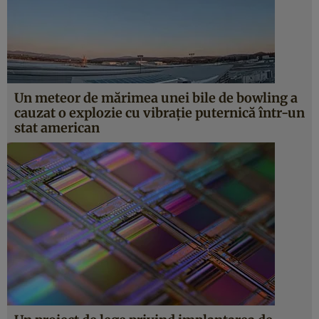
Un meteor de mărimea unei bile de bowling a
cauzat o explozie cu vibrație puternică într-un
stat american