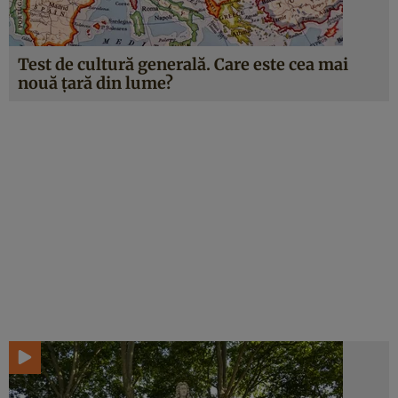
Test de cultură generală. Care este cea mai
nouă țară din lume?