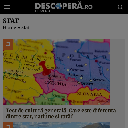
STAT
Home
»
stat
Test de cultură generală. Care este diferența
dintre stat, națiune și țară?