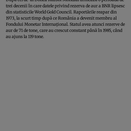
trei decenii în care datele privind rezerva de aur a BNR lipsesc
din statisticile World Gold Council. Raportările reapar din
1973, la scurt timp după ce România a devenit membru al
Fondului Monetar Internaţional. Statul avea atunci rezerve de
aur de 71 de tone, care au crescut constant până în 1985, când
au ajuns la 119 tone.