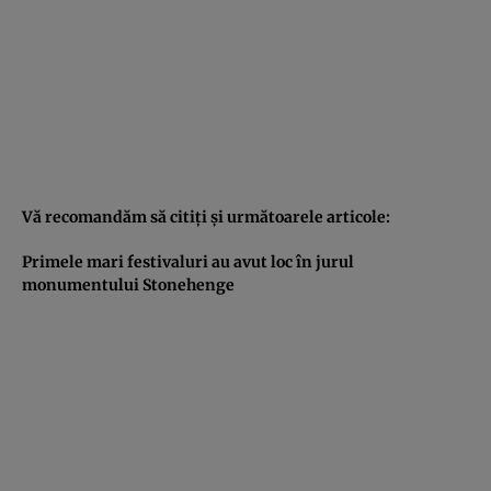
Vă recomandăm să citiţi şi următoarele articole:
Primele mari festivaluri au avut loc în jurul
monumentului Stonehenge