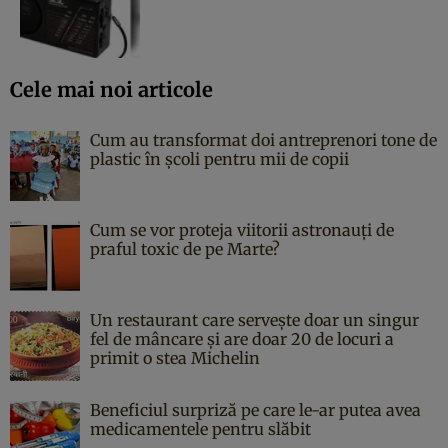
Cele mai noi articole
Cum au transformat doi antreprenori tone de
plastic în școli pentru mii de copii
Cum se vor proteja viitorii astronauți de
praful toxic de pe Marte?
Un restaurant care servește doar un singur
fel de mâncare și are doar 20 de locuri a
primit o stea Michelin
Beneficiul surpriză pe care le-ar putea avea
medicamentele pentru slăbit