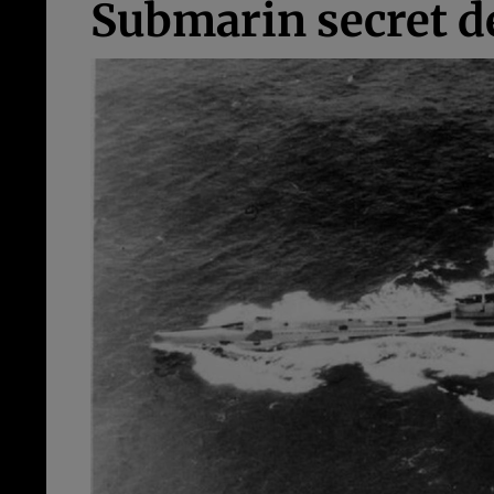
Submarin secret de