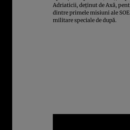
Adriaticii, deținut de Axă, pent
dintre primele misiuni ale SOE 
militare speciale de după.