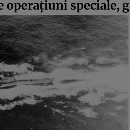
 operațiuni speciale, g