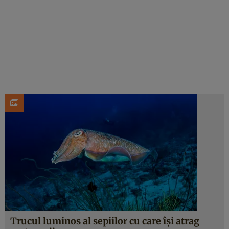
Trucul luminos al sepiilor cu care își atrag