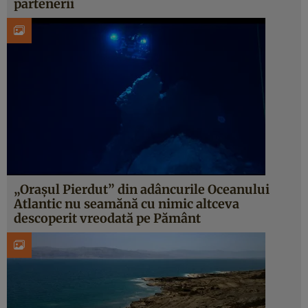
partenerii
„Orașul Pierdut” din adâncurile Oceanului
Atlantic nu seamănă cu nimic altceva
descoperit vreodată pe Pământ