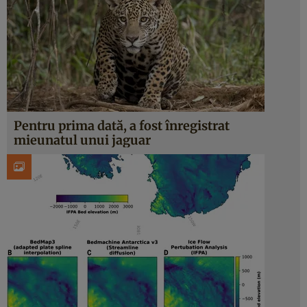
Pentru prima dată, a fost înregistrat
mieunatul unui jaguar