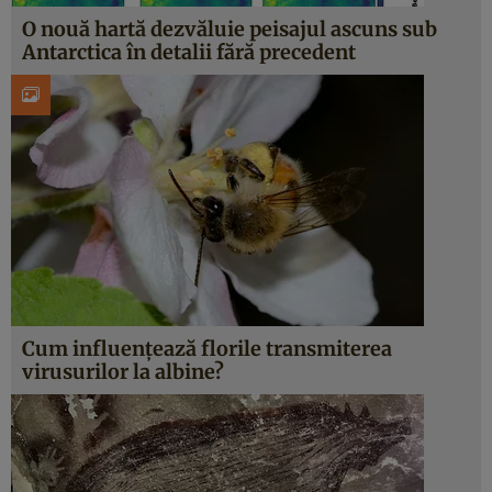
O nouă hartă dezvăluie peisajul ascuns sub
Antarctica în detalii fără precedent
Cum influențează florile transmiterea
virusurilor la albine?