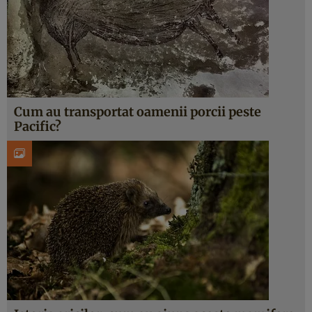
Cum au transportat oamenii porcii peste
Pacific?