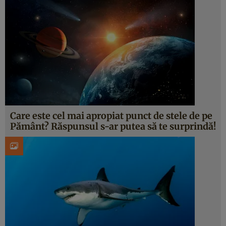
Care este cel mai apropiat punct de stele de pe
Pământ? Răspunsul s-ar putea să te surprindă!