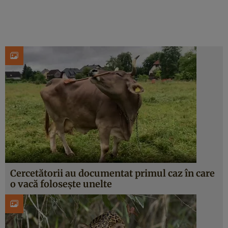
Cercetătorii au documentat primul caz în care
o vacă folosește unelte