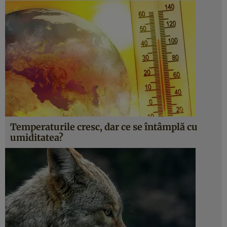
Temperaturile cresc, dar ce se întâmplă cu
umiditatea?