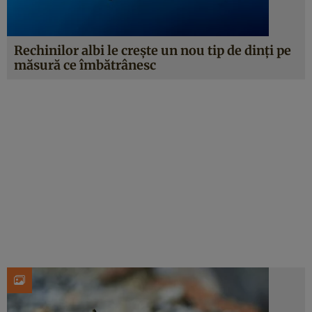
Rechinilor albi le crește un nou tip de dinți pe
măsură ce îmbătrânesc