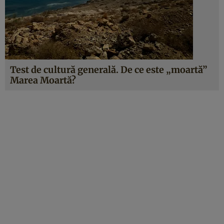
Test de cultură generală. De ce este „moartă”
Marea Moartă?