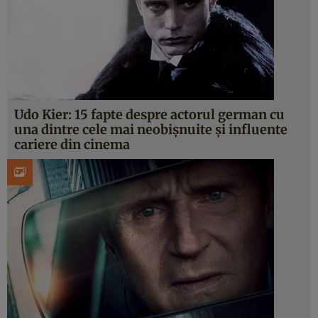
Udo Kier: 15 fapte despre actorul german cu
una dintre cele mai neobișnuite și influente
cariere din cinema