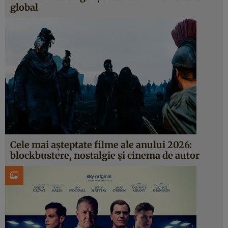
global
Cele mai așteptate filme ale anului 2026:
blockbustere, nostalgie și cinema de autor