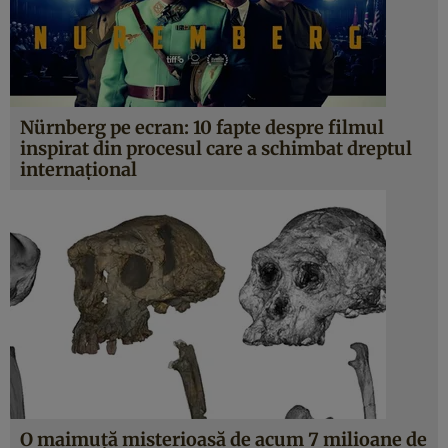
Nürnberg pe ecran: 10 fapte despre filmul
inspirat din procesul care a schimbat dreptul
internațional
O maimuță misterioasă de acum 7 milioane de