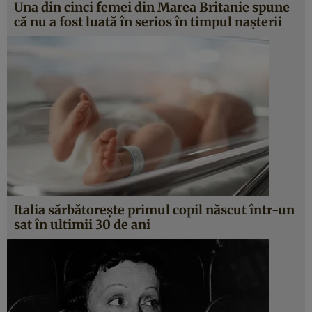
Una din cinci femei din Marea Britanie spune
că nu a fost luată în serios în timpul nașterii
Italia sărbătorește primul copil născut într-un
sat în ultimii 30 de ani