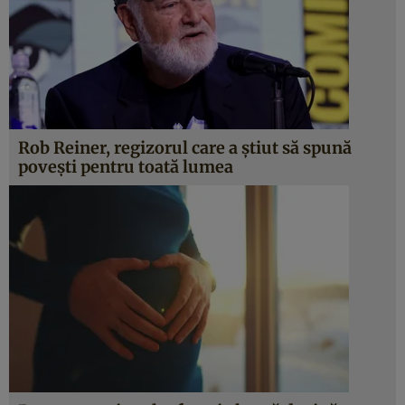
Rob Reiner, regizorul care a știut să spună
povești pentru toată lumea