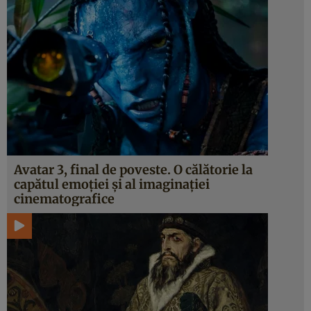
Avatar 3, final de poveste. O călătorie la
capătul emoției și al imaginației
cinematografice