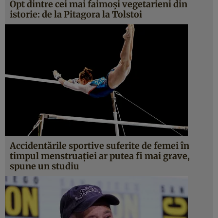
Opt dintre cei mai faimoși vegetarieni din
istorie: de la Pitagora la Tolstoi
Accidentările sportive suferite de femei în
timpul menstruației ar putea fi mai grave,
spune un studiu