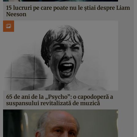
15 lucruri pe care poate nu le știai despre Liam
Neeson
65 de ani de la „Psycho”: o capodoperă a
suspansului revitalizată de muzică