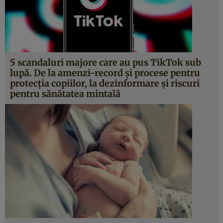
5 scandaluri majore care au pus TikTok sub
lupă. De la amenzi-record și procese pentru
protecția copiilor, la dezinformare și riscuri
pentru sănătatea mintală