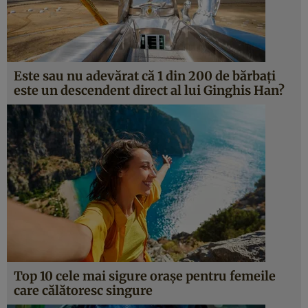
Este sau nu adevărat că 1 din 200 de bărbați
este un descendent direct al lui Ginghis Han?
Top 10 cele mai sigure orașe pentru femeile
care călătoresc singure