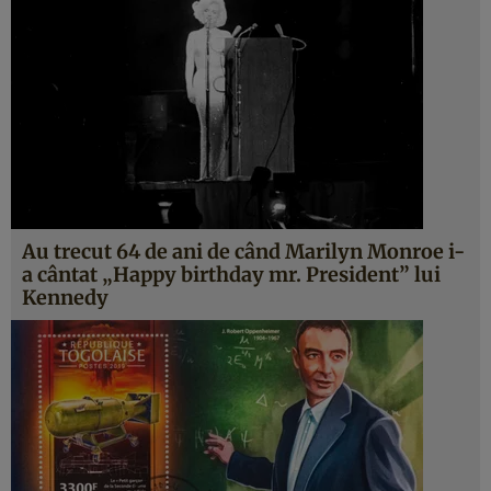
Au trecut 64 de ani de când Marilyn Monroe i-
a cântat „Happy birthday mr. President” lui
Kennedy