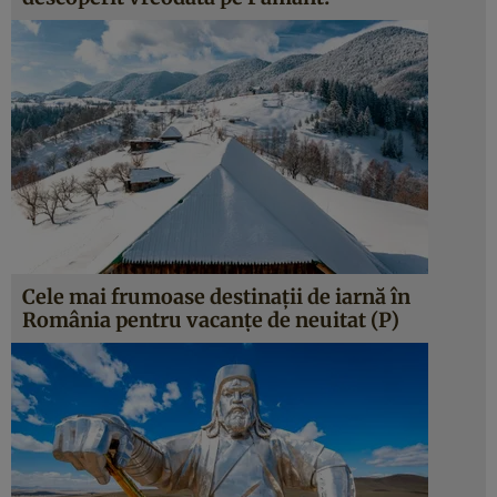
Cele mai frumoase destinații de iarnă în
România pentru vacanțe de neuitat (P)