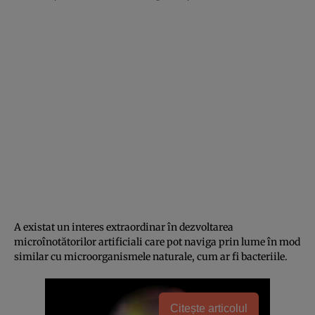
A existat un interes extraordinar în dezvoltarea
microînotătorilor artificiali care pot naviga prin lume în mod
similar cu microorganismele naturale, cum ar fi bacteriile.
Citește articolul