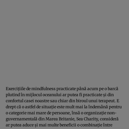
Exercițiile de mindfulness practicate până acum pe o barcă
plutind în mijlocul oceanului ar putea fi practicate și din
confortul casei noastre sau chiar din biroul unui terapeut. E
drept că o astfel de situație este mult mai la îndemână pentru
o categorie mai mare de persoane, însă o organizație non-
guvernamentală din Marea Britanie, Sea Charity, consideră
ar putea aduce și mai multe beneficii o combinație între