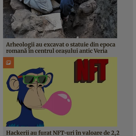
Arheologii au excavat o statuie din epoca
romană în centrul orașului antic Veria
Hackerii au furat NFT-uri în valoare de 2,2