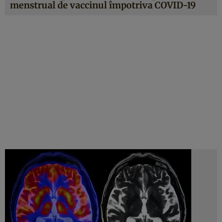
menstrual de vaccinul împotriva COVID-19