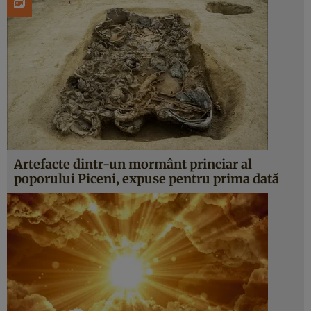
Artefacte dintr-un mormânt princiar al
poporului Piceni, expuse pentru prima dată