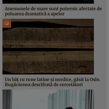
Anemonele de mare sunt puternic afectate de
poluarea dramatică a apelor
Un băț cu rune latine și nordice, găsit la Oslo.
Rugăciunea descifrată de cercetători