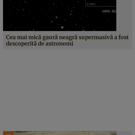
Cea mai mică gaură neagră supermasivă a fost
descoperită de astronomi