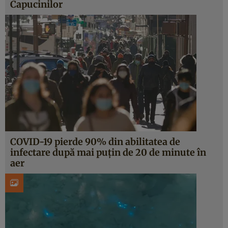
Capucinilor
COVID-19 pierde 90% din abilitatea de
infectare după mai puțin de 20 de minute în
aer