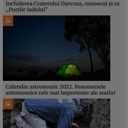
închiderea Craterului Darvaza, cunoscut și ca
„Porțile Iadului”
Calendar astronomic 2022. Fenomenele
astronomice cele mai importante ale anului