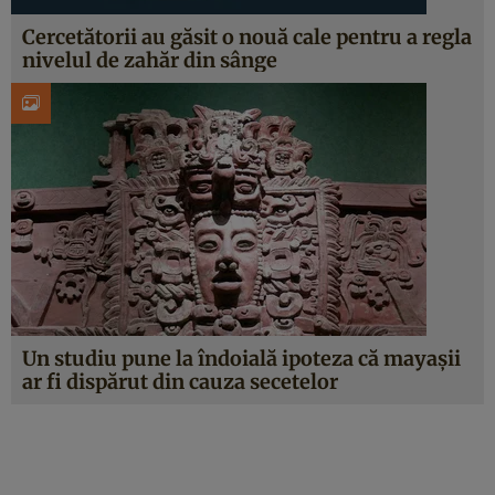
Cercetătorii au găsit o nouă cale pentru a regla
nivelul de zahăr din sânge
Un studiu pune la îndoială ipoteza că mayașii
ar fi dispărut din cauza secetelor