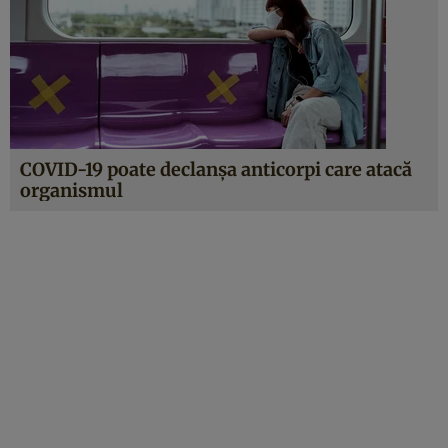
COVID-19 poate declanșa anticorpi care atacă
organismul