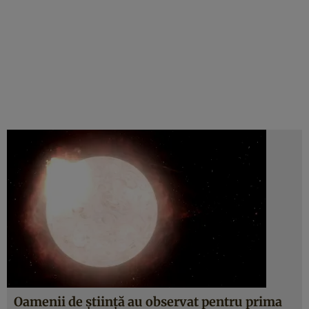
Oamenii de știință au observat pentru prima