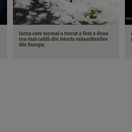
Iarna care tocmai a trecut a fost a doua
cea mai caldă din istoria măsurătorilor
din Europa