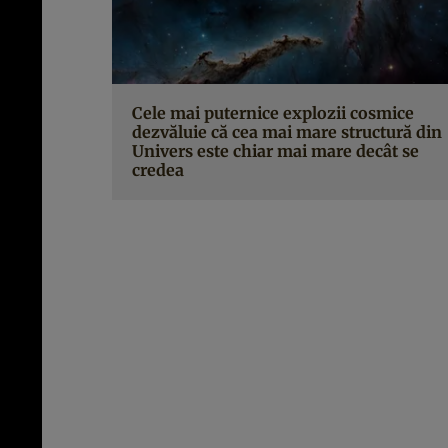
Cele mai puternice explozii cosmice
dezvăluie că cea mai mare structură din
Univers este chiar mai mare decât se
credea