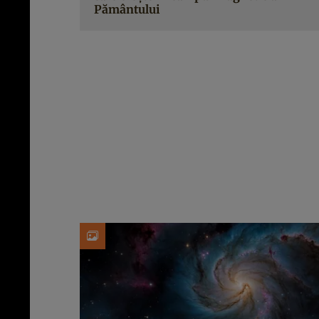
Pământului