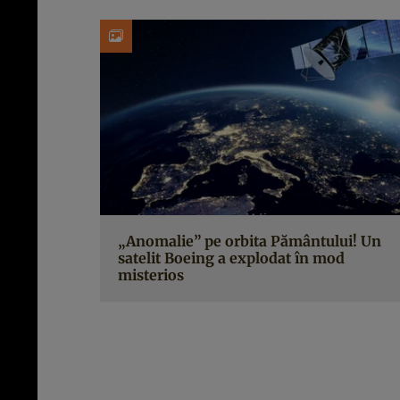
„Anomalie” pe orbita Pământului! Un
satelit Boeing a explodat în mod
misterios