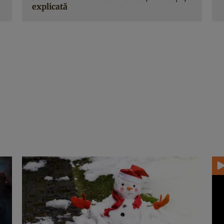
explicată