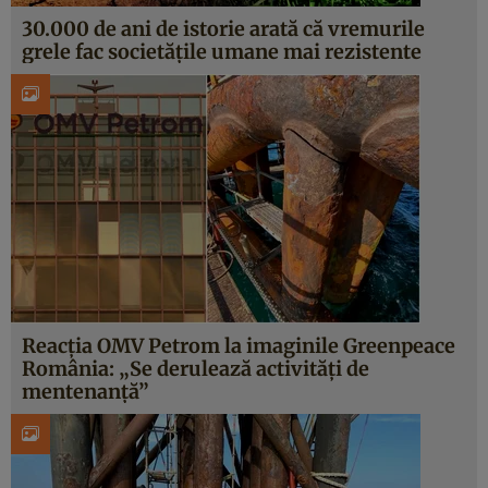
30.000 de ani de istorie arată că vremurile
grele fac societățile umane mai rezistente
Reacția OMV Petrom la imaginile Greenpeace
România: „Se derulează activități de
mentenanță”