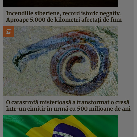
Incendiile siberiene, record istoric negativ.
Aproape 5.000 de kilometri afectați de fum
O catastrofă misterioasă a transformat o creșă
într-un cimitir în urmă cu 500 milioane de ani