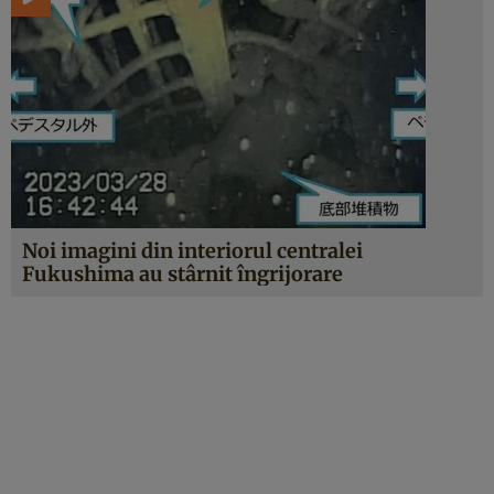
Noi imagini din interiorul centralei
Fukushima au stârnit îngrijorare