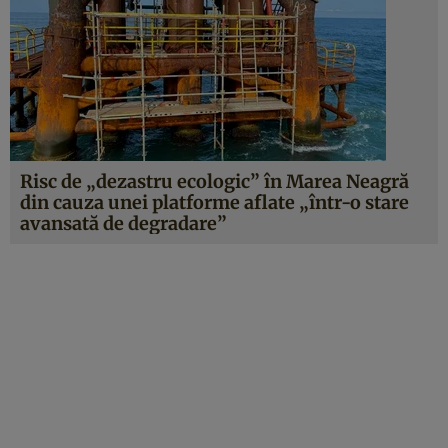
Risc de „dezastru ecologic” în Marea Neagră
din cauza unei platforme aflate „într-o stare
avansată de degradare”