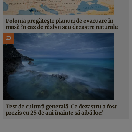
Polonia pregătește planuri de evacuare în
masă în caz de război sau dezastre naturale
Test de cultură generală. Ce dezastru a fost
prezis cu 25 de ani înainte să aibă loc?