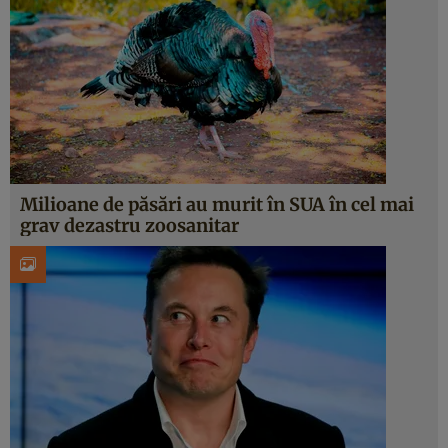
Milioane de păsări au murit în SUA în cel mai
grav dezastru zoosanitar