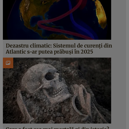
Dezastru climatic: Sistemul de curenți din
Atlantic s-ar putea prăbuși în 2025