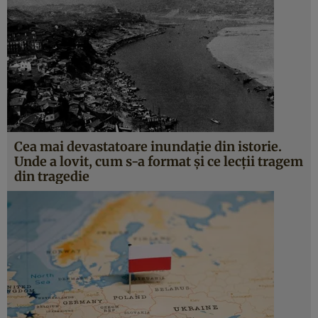
Cea mai devastatoare inundație din istorie.
Unde a lovit, cum s-a format și ce lecții tragem
din tragedie