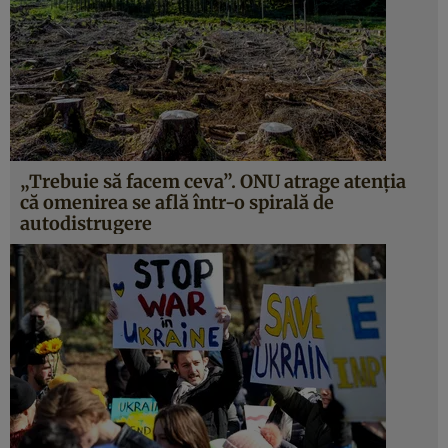
„Trebuie să facem ceva”. ONU atrage atenția
că omenirea se află într-o spirală de
autodistrugere