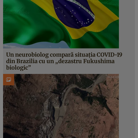
Un neurobiolog compară situația COVID-19
din Brazilia cu un „dezastru Fukushima
biologic”