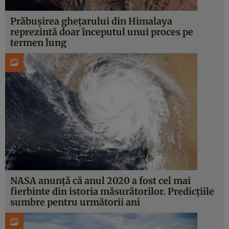
Prăbușirea ghețarului din Himalaya
reprezintă doar începutul unui proces pe
termen lung
NASA anunță că anul 2020 a fost cel mai
fierbinte din istoria măsurătorilor. Predicțiile
sumbre pentru următorii ani