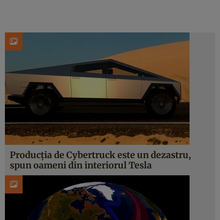
Producția de Cybertruck este un dezastru,
spun oameni din interiorul Tesla