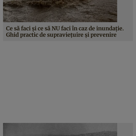
Ce să faci și ce să NU faci în caz de inundație.
Ghid practic de supraviețuire și prevenire