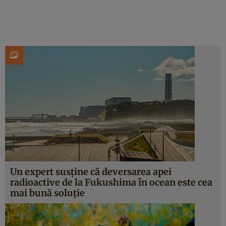
Un expert susține că deversarea apei
radioactive de la Fukushima în ocean este cea
mai bună soluție