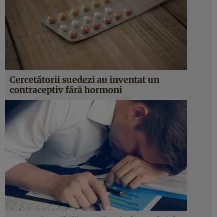
Cercetătorii suedezi au inventat un
contraceptiv fără hormoni