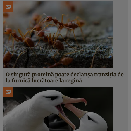
O singură proteină poate declanșa tranziția de
la furnică lucrătoare la regină