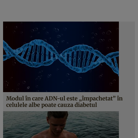
Modul în care ADN-ul este „împachetat” în
celulele albe poate cauza diabetul