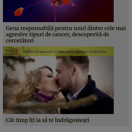
Gena responsabilă pentru unul dintre cele mai
agresive tipuri de cancer, descoperită de
cercetători
Cât timp îți ia să te îndrăgostești