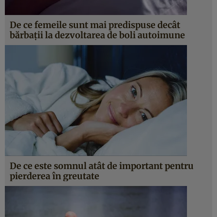
De ce femeile sunt mai predispuse decât
bărbații la dezvoltarea de boli autoimune
De ce este somnul atât de important pentru
pierderea în greutate