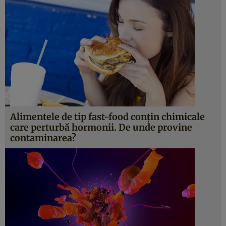
Alimentele de tip fast-food conțin chimicale
care perturbă hormonii. De unde provine
contaminarea?