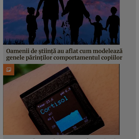
Oamenii de știință au aflat cum modelează
genele părinților comportamentul copiilor