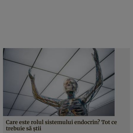
Care este rolul sistemului endocrin? Tot ce
trebuie să știi