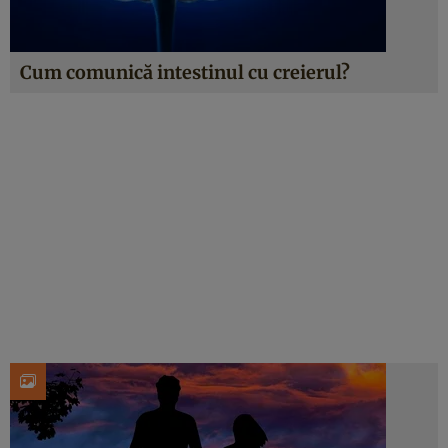
Cum comunică intestinul cu creierul?