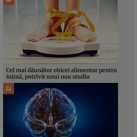
Cel mai dăunător obicei alimentar pentru
inimă, potrivit unui nou studiu