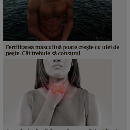
Fertilitatea masculină poate creşte cu ulei de
peşte. Cât trebuie să consumi