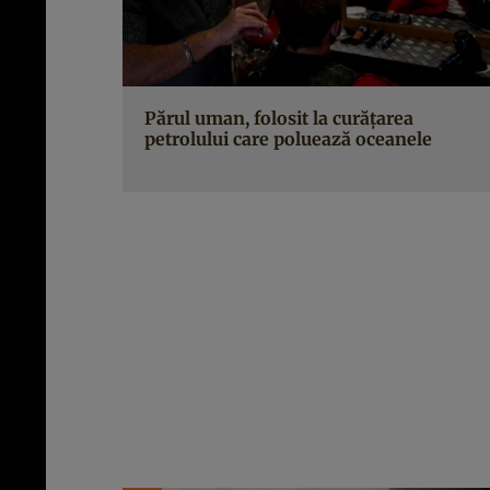
Părul uman, folosit la curățarea
petrolului care poluează oceanele