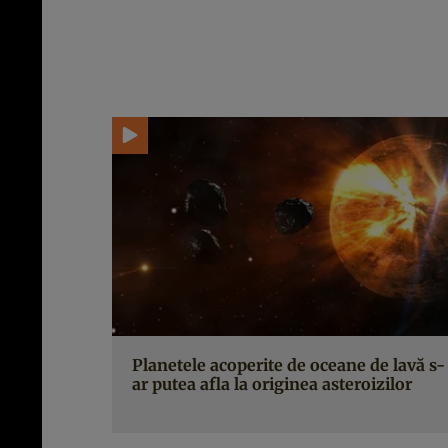
Planetele acoperite de oceane de lavă s-
ar putea afla la originea asteroizilor