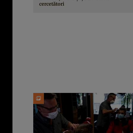
cercetători