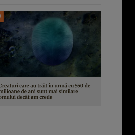
Creaturi care au trăit în urmă cu 550 de
milioane de ani sunt mai similare
omului decât am crede