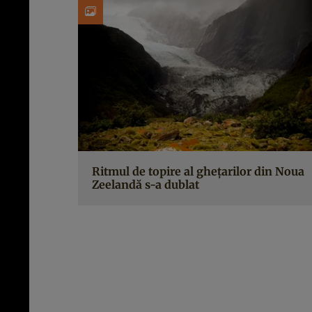
Ritmul de topire al ghețarilor din Noua
Zeelandă s-a dublat