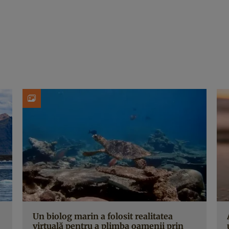
Un biolog marin a folosit realitatea
virtuală pentru a plimba oamenii prin