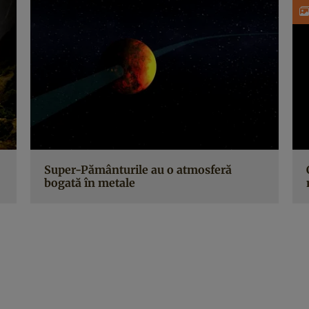
Super-Pământurile au o atmosferă
bogată în metale