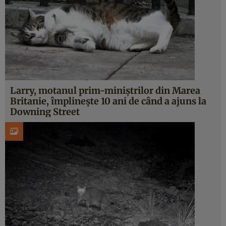
Larry, motanul prim-miniștrilor din Marea
Britanie, împlinește 10 ani de când a ajuns la
Downing Street