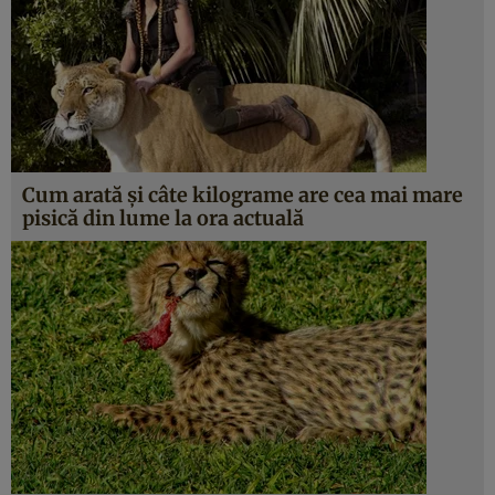
Cum arată și câte kilograme are cea mai mare
pisică din lume la ora actuală