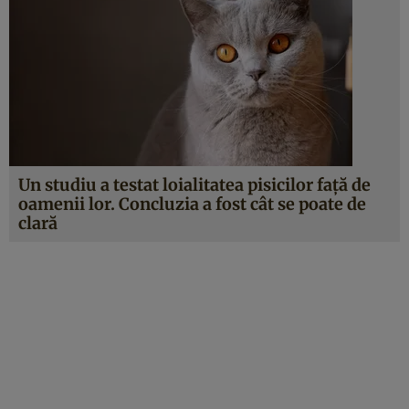
Un studiu a testat loialitatea pisicilor față de
oamenii lor. Concluzia a fost cât se poate de
clară