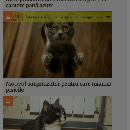
camere până acum
Motivul surprinzător pentru care miaună
pisicile