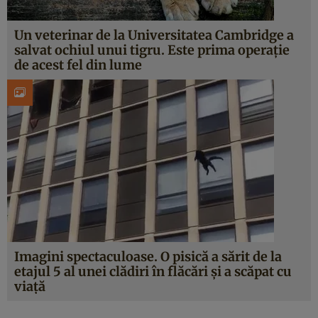
Un veterinar de la Universitatea Cambridge a
salvat ochiul unui tigru. Este prima operație
de acest fel din lume
Imagini spectaculoase. O pisică a sărit de la
etajul 5 al unei clădiri în flăcări și a scăpat cu
viață