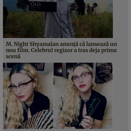
M. Night Shyamalan anunță că lansează un
nou film. Celebrul regizor a tras deja prima
scenă