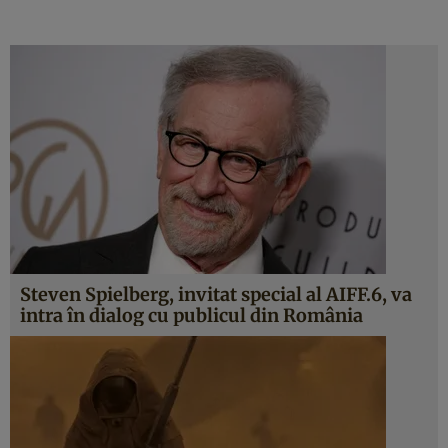
Steven Spielberg, invitat special al AIFF.6, va
intra în dialog cu publicul din România