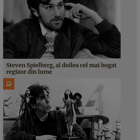
Steven Spielberg, al doilea cel mai bogat
regizor din lume