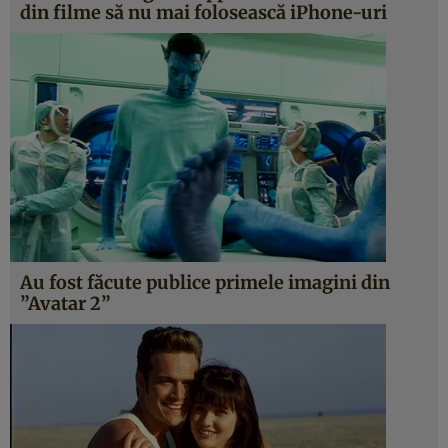
din filme să nu mai folosească iPhone-uri
Au fost făcute publice primele imagini din
”Avatar 2”