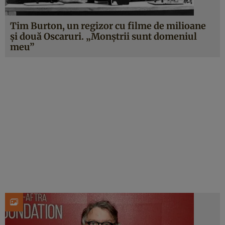
Tim Burton, un regizor cu filme de milioane
și două Oscaruri. „Monștrii sunt domeniul
meu”