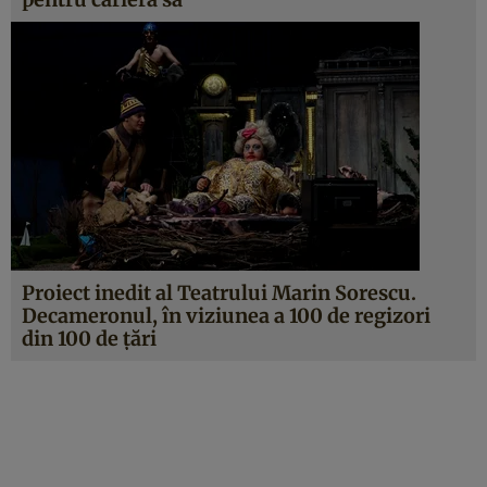
Proiect inedit al Teatrului Marin Sorescu.
Decameronul, în viziunea a 100 de regizori
din 100 de țări