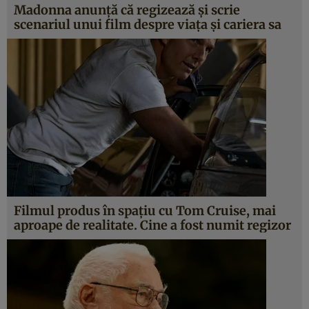
Madonna anunță că regizează și scrie
scenariul unui film despre viața și cariera sa
Filmul produs în spaţiu cu Tom Cruise, mai
aproape de realitate. Cine a fost numit regizor