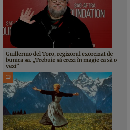
Guillermo del Toro, regizorul exorcizat de
bunica sa. „Trebuie să crezi în magie ca să o
vezi”