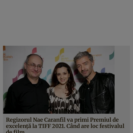
Regizorul Nae Caranfil va primi Premiul de
excelență la TIFF 2021. Când are loc festivalul
de film