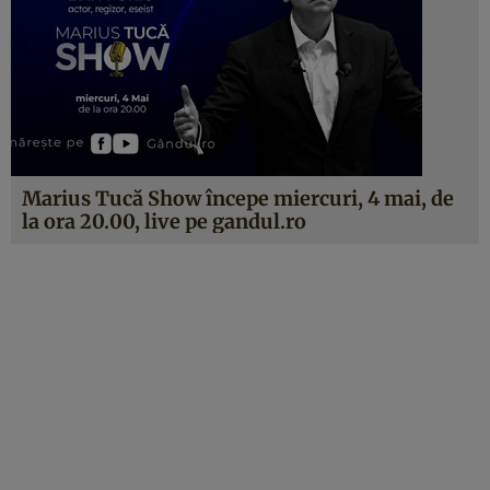
Marius Tucă Show începe miercuri, 4 mai, de
la ora 20.00, live pe gandul.ro