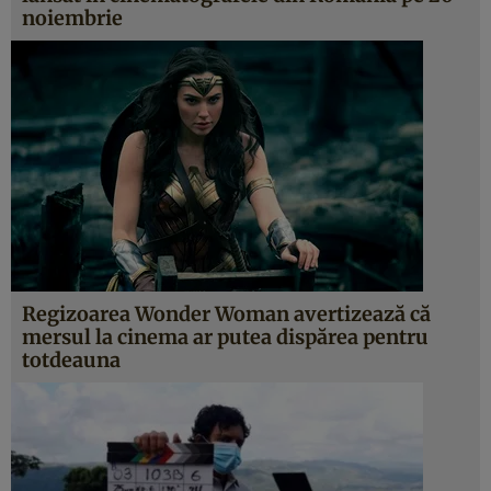
noiembrie
Regizoarea Wonder Woman avertizează că
mersul la cinema ar putea dispărea pentru
totdeauna