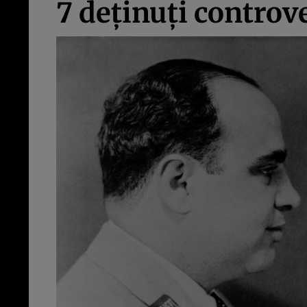
7 deținuți controve