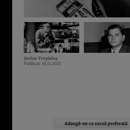
Ștefan Trepăduș
Publicat: 18.11.2021
Adaugă-ne ca sursă preferată