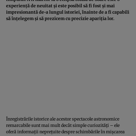
experiență de neuitat și este posibil să fi fost și mai
impresionantă de-a lungul istoriei, înainte de a fi capabili
să înțelegem și să prezicem cu precizie apariția lor.
Înregistrările istorice ale acestor spectacole astronomice
remarcabile sunt mai mult decât simple curiozități – ele
oferă informații neprețuite despre schimbările în mișcarea