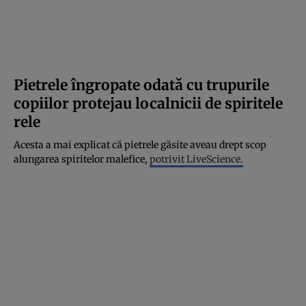
Pietrele îngropate odată cu trupurile
copiilor protejau localnicii de spiritele
rele
Acesta a mai explicat că pietrele găsite aveau drept scop
alungarea spiritelor malefice,
potrivit LiveScience.