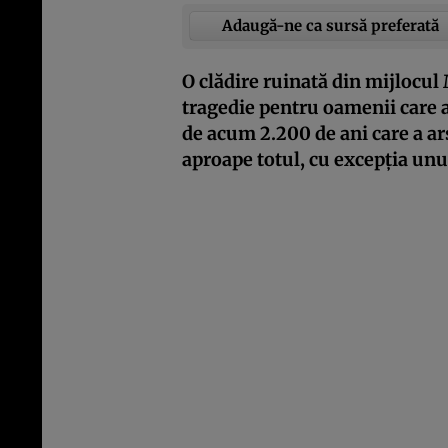
Adaugă-ne ca sursă preferată
O clădire ruinată din mijlocul
tragedie pentru oamenii care a
de acum 2.200 de ani care a ar
aproape totul, cu excepția unu