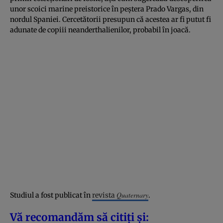
unor scoici marine preistorice în peștera Prado Vargas, din
nordul Spaniei. Cercetătorii presupun că acestea ar fi putut fi
adunate de copiii neanderthalienilor, probabil în joacă.
Quaternary
Studiul a fost publicat în
revista
.
Vă recomandăm să citiți și: