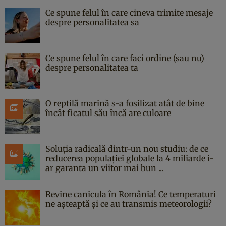
Ce spune felul în care cineva trimite mesaje
despre personalitatea sa
Ce spune felul în care faci ordine (sau nu)
despre personalitatea ta
O reptilă marină s-a fosilizat atât de bine
încât ficatul său încă are culoare
Soluția radicală dintr-un nou studiu: de ce
reducerea populației globale la 4 miliarde i-
ar garanta un viitor mai bun ...
Revine canicula în România! Ce temperaturi
ne așteaptă și ce au transmis meteorologii?