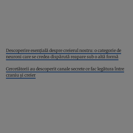
Descoperire esenţială despre creierul nostru: o categorie de
neuroni care se credea dispărută reapare sub o altă formă
Cercetătorii au descoperit canale secrete ce fac legătura între
craniu şi creier