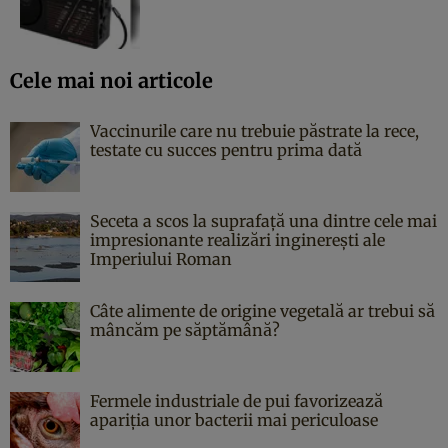
Cele mai noi articole
Vaccinurile care nu trebuie păstrate la rece,
testate cu succes pentru prima dată
Seceta a scos la suprafață una dintre cele mai
impresionante realizări inginerești ale
Imperiului Roman
Câte alimente de origine vegetală ar trebui să
mâncăm pe săptămână?
Fermele industriale de pui favorizează
apariția unor bacterii mai periculoase