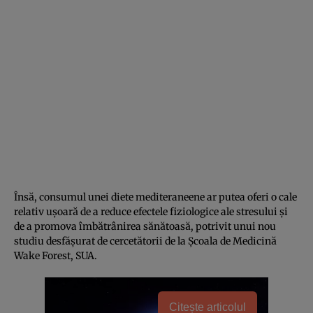
Însă, consumul unei diete mediteraneene ar putea oferi o cale
relativ ușoară de a reduce efectele fiziologice ale stresului și
de a promova îmbătrânirea sănătoasă, potrivit unui nou
studiu desfășurat de cercetătorii de la Școala de Medicină
Wake Forest, SUA.
Citește articolul