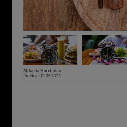
Mihaela Horchidan
Publicat: 01.05.2026