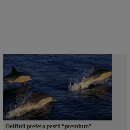
Delfinii prefera pestii “premium”