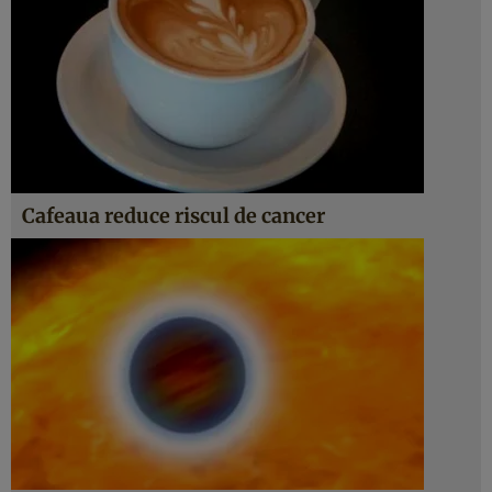
Cafeaua reduce riscul de cancer