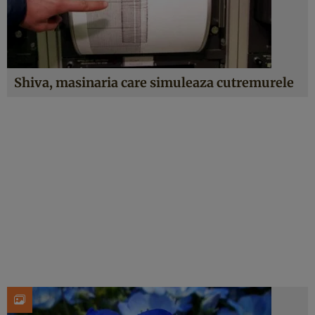
Shiva, masinaria care simuleaza cutremurele