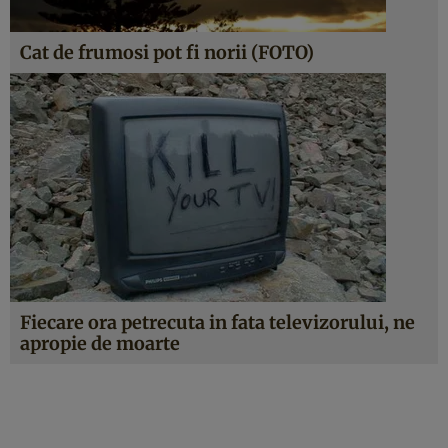
Cat de frumosi pot fi norii (FOTO)
Fiecare ora petrecuta in fata televizorului, ne
apropie de moarte