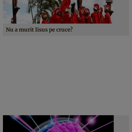
Nu a murit Iisus pe cruce?