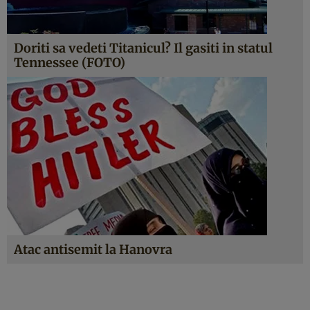
Doriti sa vedeti Titanicul? Il gasiti in statul
Tennessee (FOTO)
Atac antisemit la Hanovra