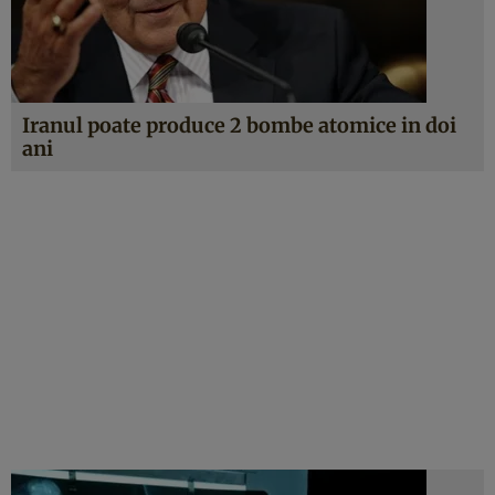
Iranul poate produce 2 bombe atomice in doi
ani