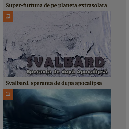
Super-furtuna de pe planeta extrasolara
Svalbard, speranta de dupa apocalipsa