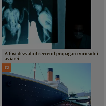
A fost dezvaluit secretul propagarii virusului
aviarei