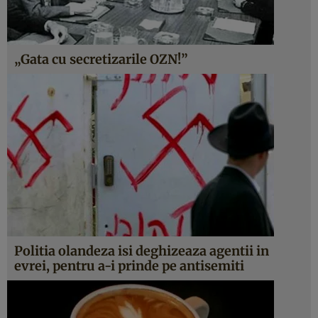
„Gata cu secretizarile OZN!”
Politia olandeza isi deghizeaza agentii in
evrei, pentru a-i prinde pe antisemiti