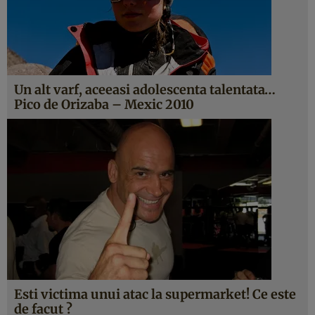
Un alt varf, aceeasi adolescenta talentata…
Pico de Orizaba – Mexic 2010
Esti victima unui atac la supermarket! Ce este
de facut ?