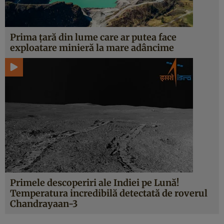
Prima țară din lume care ar putea face
exploatare minieră la mare adâncime
Primele descoperiri ale Indiei pe Lună!
Temperatura incredibilă detectată de roverul
Chandrayaan-3