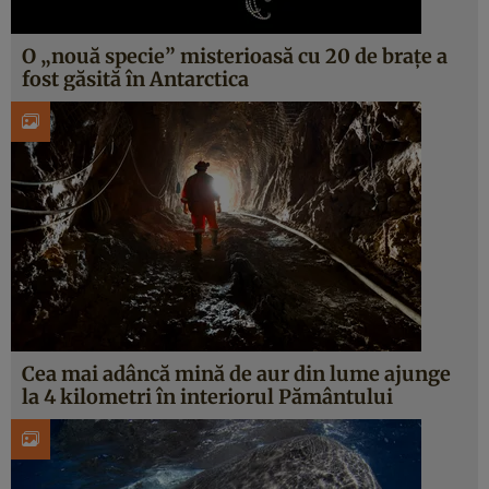
O „nouă specie” misterioasă cu 20 de brațe a
fost găsită în Antarctica
Cea mai adâncă mină de aur din lume ajunge
la 4 kilometri în interiorul Pământului