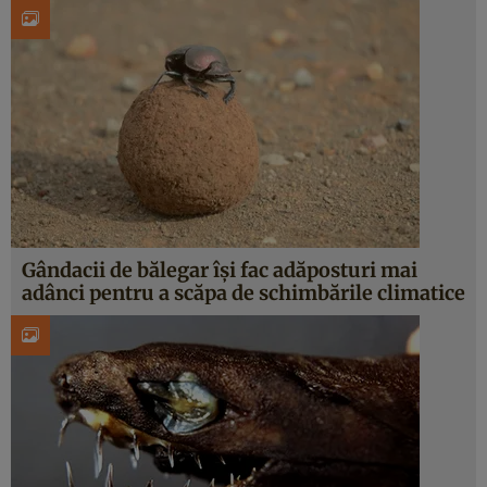
Gândacii de bălegar își fac adăposturi mai
adânci pentru a scăpa de schimbările climatice