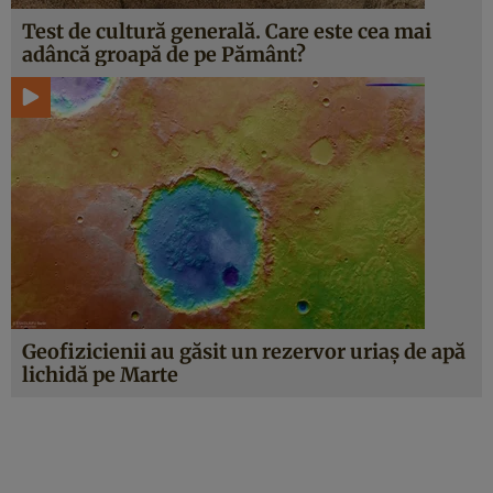
Test de cultură generală. Care este cea mai
adâncă groapă de pe Pământ?
Geofizicienii au găsit un rezervor uriaș de apă
lichidă pe Marte