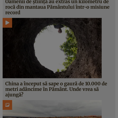
Oamenii de știință au extras un kilometru de
rocă din mantaua Pământului într-o misiune
record
China a început să sape o gaură de 10.000 de
metri adâncime în Pământ. Unde vrea să
ajungă?