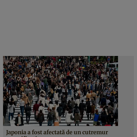
Japonia a fost afectată de un cutremur