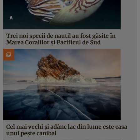
Trei noi specii de nautil au fost găsite în
Marea Coralilor și Pacificul de Sud
Cel mai vechi și adânc lac din lume este casa
unui pește canibal