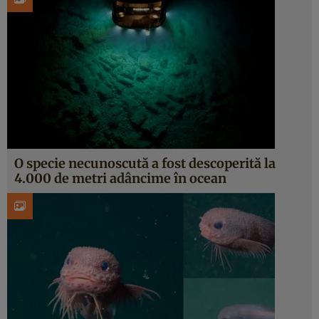
O specie necunoscută a fost descoperită la
4.000 de metri adâncime în ocean