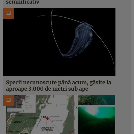
semnificativ
Specii necunoscute până acum, găsite la
aproape 3.000 de metri sub ape