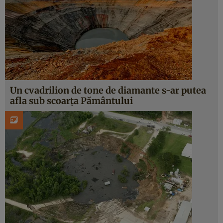
Un cvadrilion de tone de diamante s-ar putea
afla sub scoarța Pământului