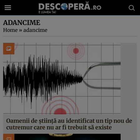
ADANCIME
Home
»
adancime
Oamenii de știință au identificat un tip nou de
cutremur care nu ar fi trebuit să existe