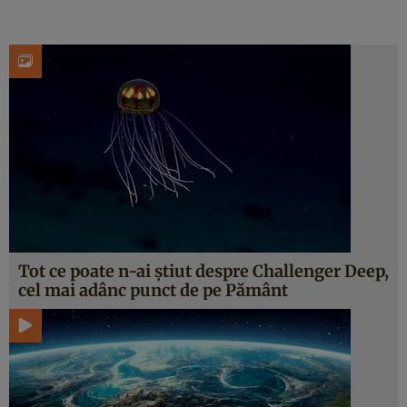
Tot ce poate n-ai știut despre Challenger Deep,
cel mai adânc punct de pe Pământ