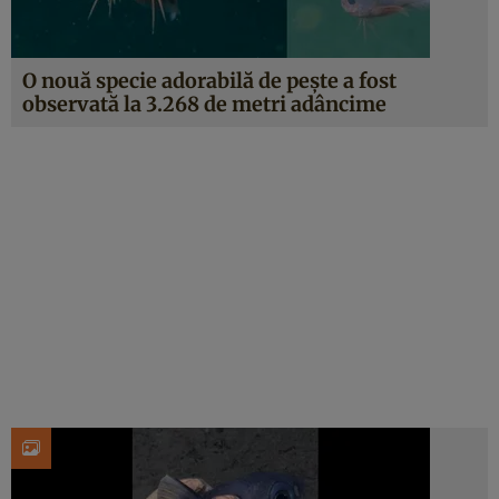
O nouă specie adorabilă de pește a fost
observată la 3.268 de metri adâncime