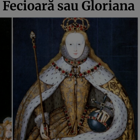
a Fecioară sau Gloriana