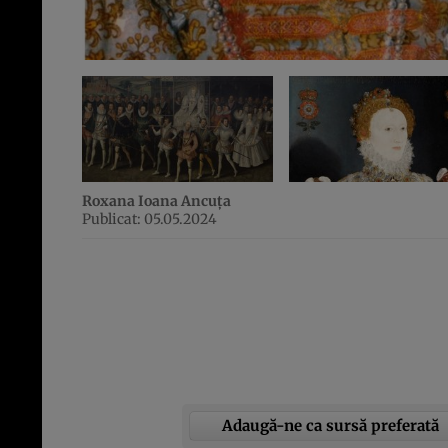
Roxana Ioana Ancuța
Publicat: 05.05.2024
Adaugă-ne ca sursă preferată