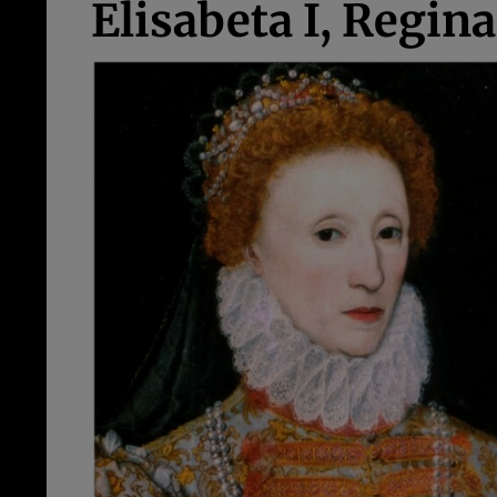
Elisabeta I, Regin