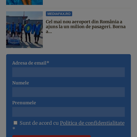
MEDIAFAX.RO
Cel mai nou aeroport din România a
ajuns la un milion de pasageri. Borna
a...
Adresa de email*
Numele
Prenumele
Sunt de acord cu
Politica de confidentialitate
*