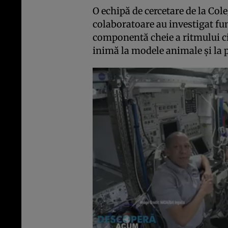
O echipă de cercetare de la Cole
colaboratoare au investigat fun
componentă cheie a ritmului ci
inimă la modele animale și la 