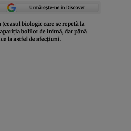
Urmărește-ne in Discover
(ceasul biologic care se repetă la
 apariția bolilor de inimă, dar până
e la astfel de afecțiuni.