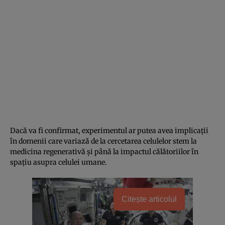
Dacă va fi confirmat, experimentul ar putea avea implicații
în domenii care variază de la cercetarea celulelor stem la
medicina regenerativă și până la impactul călătoriilor în
spațiu asupra celulei umane.
Citește articolul