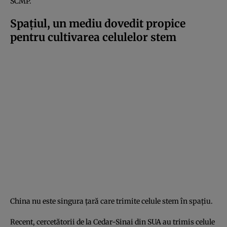
SCMP.
Spațiul, un mediu dovedit propice
pentru cultivarea celulelor stem
China nu este singura țară care trimite celule stem în spațiu.
Recent, cercetătorii de la Cedar-Sinai din SUA au trimis celule