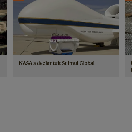
NASA a dezlantuit Soimul Global