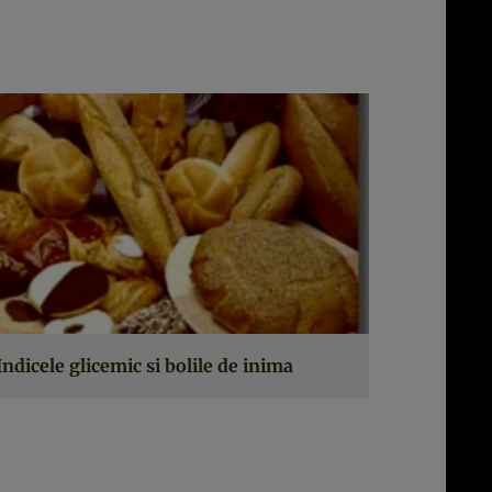
Indicele glicemic si bolile de inima