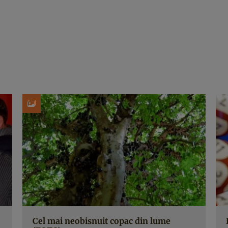
Cel mai neobisnuit copac din lume