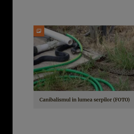
Canibalismul in lumea serpilor (FOTO)