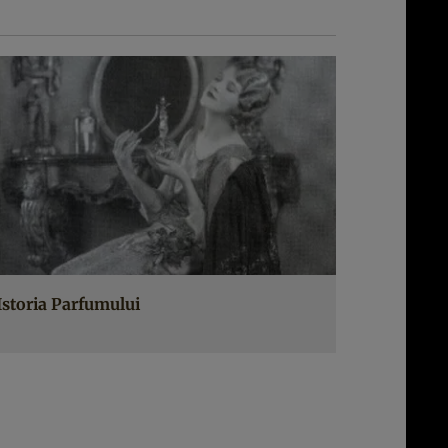
Istoria Parfumului