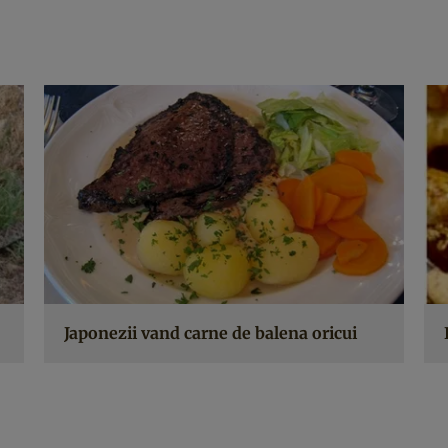
Japonezii vand carne de balena oricui