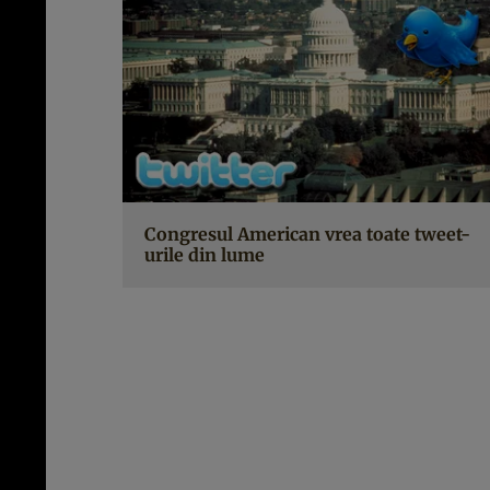
Congresul American vrea toate tweet-
urile din lume