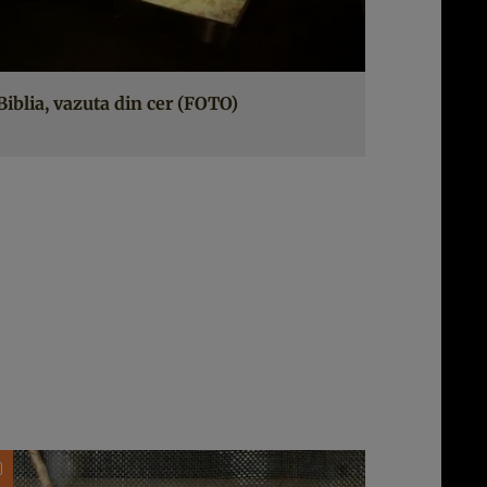
Biblia, vazuta din cer (FOTO)