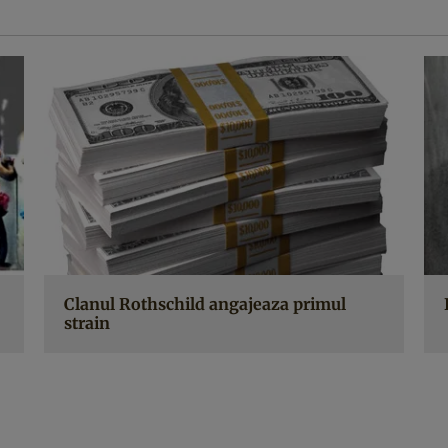
Clanul Rothschild angajeaza primul
strain