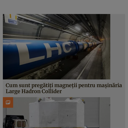
Cum sunt pregătiți magneții pentru mașinăria
Large Hadron Collider