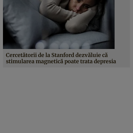
Cercetătorii de la Stanford dezvăluie că
stimularea magnetică poate trata depresia