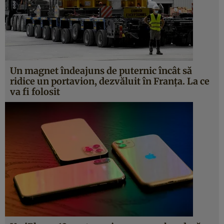
Un magnet îndeajuns de puternic încât să
ridice un portavion, dezvăluit în Franța. La ce
va fi folosit