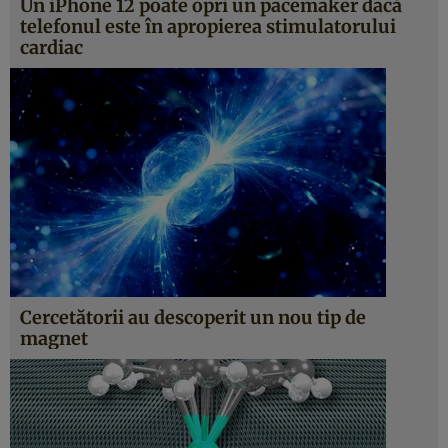
Un iPhone 12 poate opri un pacemaker dacă
telefonul este în apropierea stimulatorului
cardiac
Cercetătorii au descoperit un nou tip de
magnet