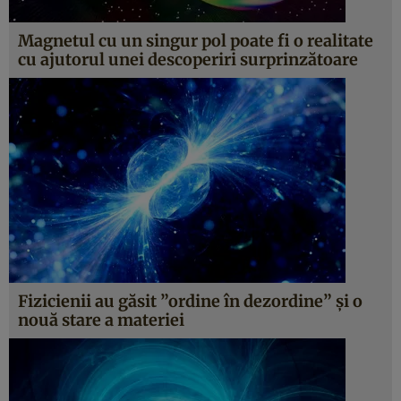
Magnetul cu un singur pol poate fi o realitate
cu ajutorul unei descoperiri surprinzătoare
Fizicienii au găsit ”ordine în dezordine” şi o
nouă stare a materiei