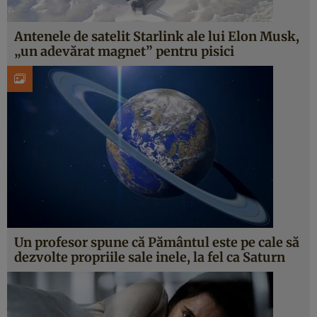
Antenele de satelit Starlink ale lui Elon Musk,
„un adevărat magnet” pentru pisici
Un profesor spune că Pământul este pe cale să
dezvolte propriile sale inele, la fel ca Saturn