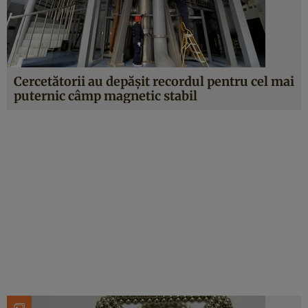
Cercetătorii au depășit recordul pentru cel mai
puternic câmp magnetic stabil