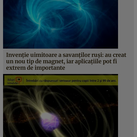
Invenţie uimitoare a savanţilor ruşi: au creat
un nou tip de magnet, iar aplicaţiile pot fi
extrem de importante