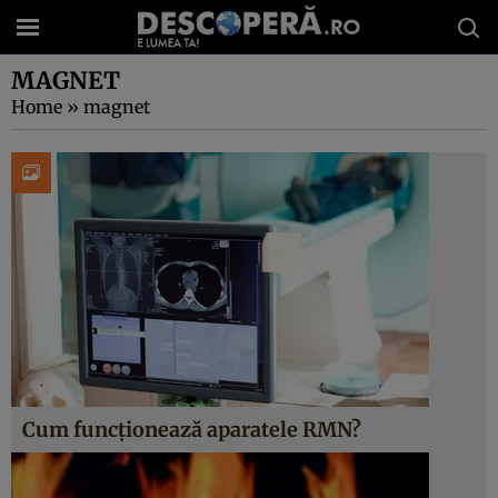
MAGNET
Home
»
magnet
Cum funcționează aparatele RMN?