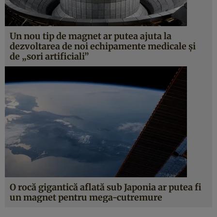
Un nou tip de magnet ar putea ajuta la
dezvoltarea de noi echipamente medicale și
de „sori artificiali”
O rocă gigantică aflată sub Japonia ar putea fi
un magnet pentru mega-cutremure