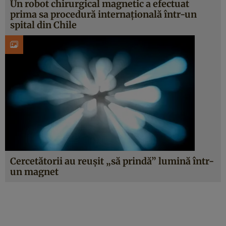
Un robot chirurgical magnetic a efectuat
prima sa procedură internațională într-un
spital din Chile
Cercetătorii au reușit „să prindă” lumină într-
un magnet