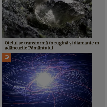
Oțelul se transformă în rugină și diamante în
adâncurile Pământului