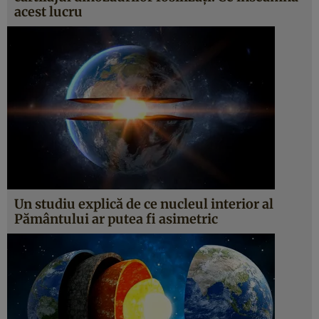
acest lucru
Un studiu explică de ce nucleul interior al
Pământului ar putea fi asimetric