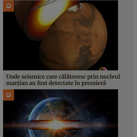
Unde seismice care călătoresc prin nucleul
marțian au fost detectate în premieră