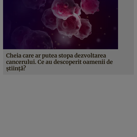
Cheia care ar putea stopa dezvoltarea
cancerului. Ce au descoperit oamenii de
știință?