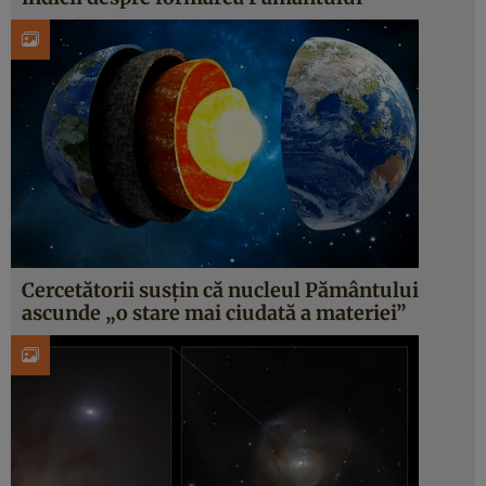
Cercetătorii susțin că nucleul Pământului
ascunde „o stare mai ciudată a materiei”