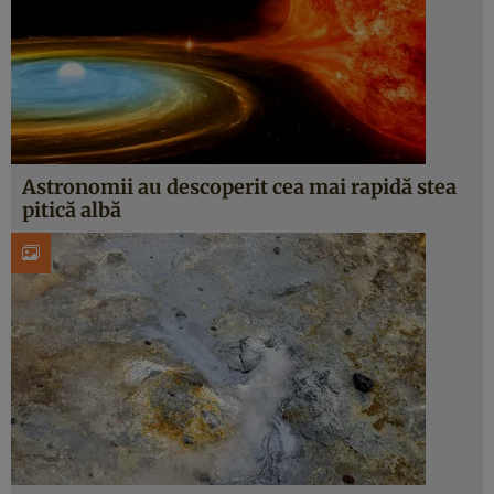
Astronomii au descoperit cea mai rapidă stea
pitică albă