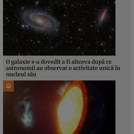
O galaxie s-a dovedit a fi altceva după ce
astronomii au observat o activitate unică în
nucleul său