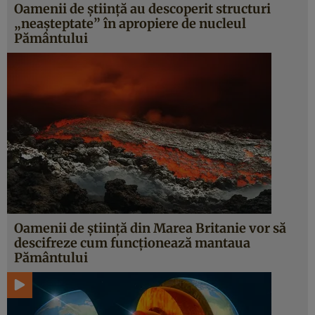
Oamenii de știință au descoperit structuri
„neașteptate” în apropiere de nucleul
Pământului
Oamenii de știință din Marea Britanie vor să
descifreze cum funcționează mantaua
Pământului