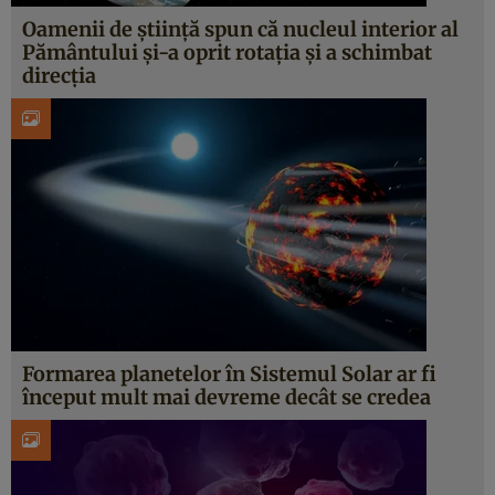
Oamenii de știință spun că nucleul interior al
Pământului și-a oprit rotația și a schimbat
direcția
Formarea planetelor în Sistemul Solar ar fi
început mult mai devreme decât se credea