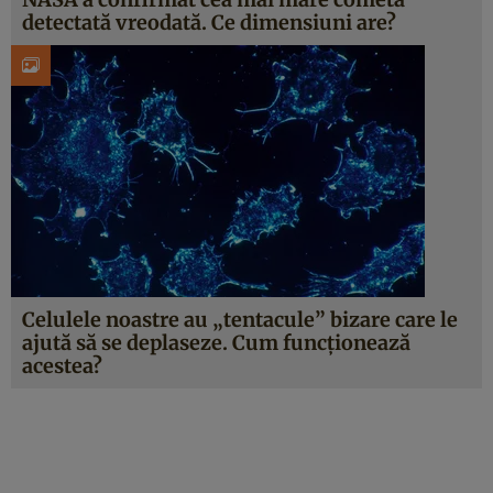
detectată vreodată. Ce dimensiuni are?
Celulele noastre au „tentacule” bizare care le
ajută să se deplaseze. Cum funcționează
acestea?