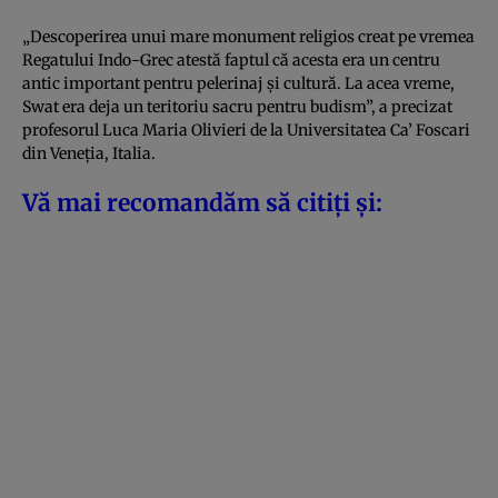
„Descoperirea unui mare monument religios creat pe vremea
Regatului Indo-Grec atestă faptul că acesta era un centru
antic important pentru pelerinaj și cultură. La acea vreme,
Swat era deja un teritoriu sacru pentru budism”, a precizat
profesorul Luca Maria Olivieri de la Universitatea Ca’ Foscari
din Veneția, Italia.
Vă mai recomandăm să citiți și: