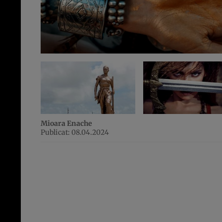
Mioara Enache
Publicat: 08.04.2024