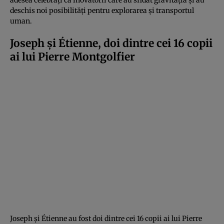
deschis noi posibilități pentru explorarea și transportul
uman.
Joseph și Étienne, doi dintre cei 16 copii
ai lui Pierre Montgolfier
Joseph și Étienne au fost doi dintre cei 16 copii ai lui Pierre