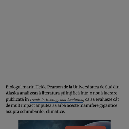
Biologul marin Heide Pearson de la Universitatea de Sud din
Alaska analizează literatura științifică într-o nouă lucrare
Trends in Ecology and Evolution
publicată în
, ca să evalueze cât
de mult impact ar putea să aibă aceste mamifere gigantice
asupra schimbărilor climatice.