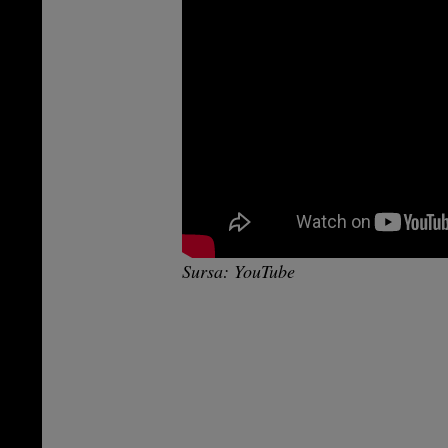
Sursa: YouTube