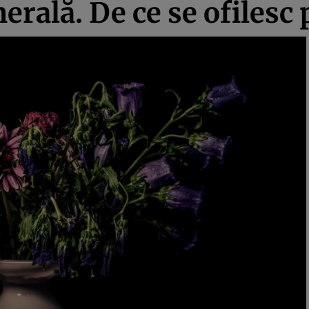
erală. De ce se ofilesc 