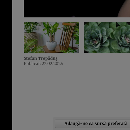
Ștefan Trepăduș
Publicat: 22.02.2024
Adaugă-ne ca sursă preferată