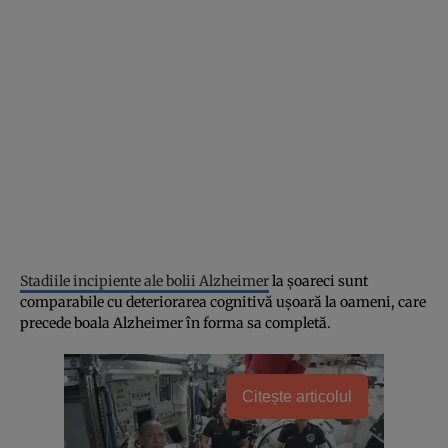
Stadiile incipiente ale bolii Alzheimer
la șoareci sunt
comparabile cu deteriorarea cognitivă ușoară la oameni, care
precede boala Alzheimer în forma sa completă.
Citește articolul